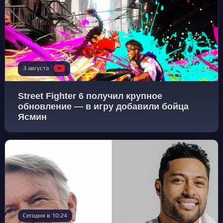
3 августа
Street Fighter 6 получил крупное
обновление — в игру добавили бойца
Ясмин
Сегодня в 10:24