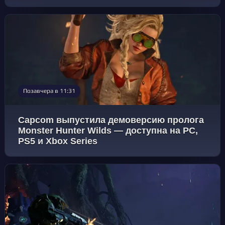
Позавчера в 11:31
Capcom выпустила демоверсию пролога
Monster Hunter Wilds — доступна на PC,
PS5 и Xbox Series