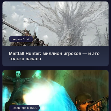
Вчера в 10:46
Mistfall Hunter: миллион игроков — и это
только начало
Позавчера в 16:00