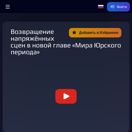
Войти
Возвращение
Добавить в Избранное
напряжённых
сцен в новой главе «Мира Юрского
периода»