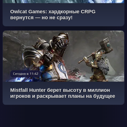
Owlcat Games: хардкорные CRPG
вернутся — но не сразу!
Сегодня в 11:42
Mistfall Hunter берет высоту в миллион
игроков и раскрывает планы на будущее