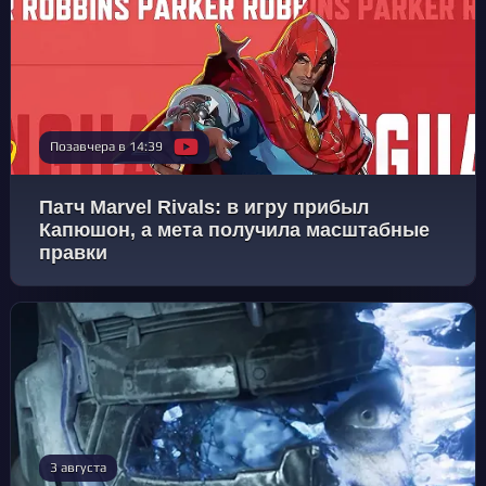
Позавчера в 14:39
Патч Marvel Rivals: в игру прибыл
Капюшон, а мета получила масштабные
правки
3 августа