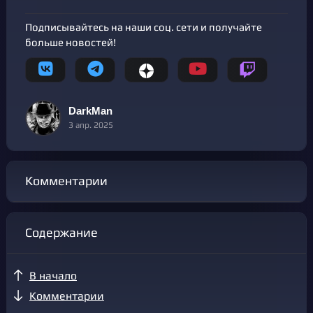
Подписывайтесь на наши соц. сети и получайте
больше новостей!
DarkMan
3 апр. 2025
Комментарии
Содержание
В начало
Комментарии