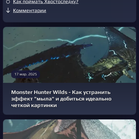
Как поймать Хвостоследку?
Комментарии
17 мар. 2025
Monster Hunter Wilds - Как устранить
эффект "мыла" и добиться идеально
четкой картинки