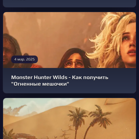
4 мар. 2025
Monster Hunter Wilds - Как получить
"Огненные мешочки"