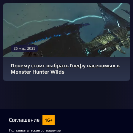
25 мар. 2025
Почему стоит выбрать Глефу насекомых в
Monster Hunter Wilds
Соглашение
16+
Пользовательское соглашение