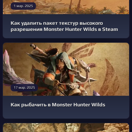
1 мар. 2025
Как удалить пакет текстур высокого
разрешения Monster Hunter Wilds в Steam
17 мар. 2025
Как рыбачить в Monster Hunter Wilds