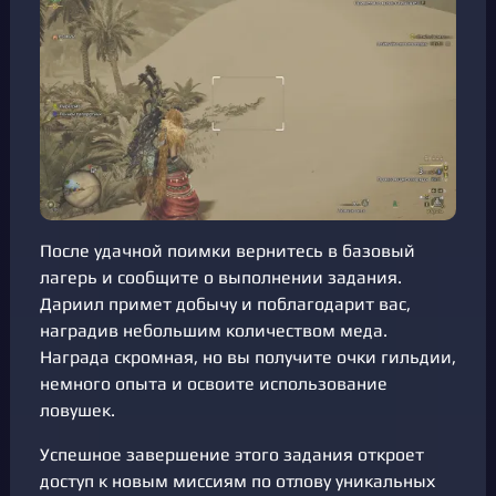
После удачной поимки вернитесь в базовый
лагерь и сообщите о выполнении задания.
Дариил примет добычу и поблагодарит вас,
наградив небольшим количеством меда.
Награда скромная, но вы получите очки гильдии,
немного опыта и освоите использование
ловушек.
Успешное завершение этого задания откроет
доступ к новым миссиям по отлову уникальных