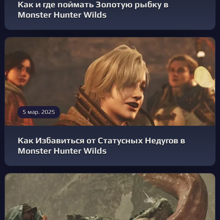
Как и где поймать Золотую рыбку в
Monster Hunter Wilds
5 мар. 2025
Как Избавиться от Статусных Недугов в
Monster Hunter Wilds