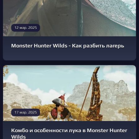
12 мар. 2025
Monster Hunter Wilds - Как разбить лагерь
17 мар. 2025
Комбо и особенности лука в Monster Hunter
Wilds