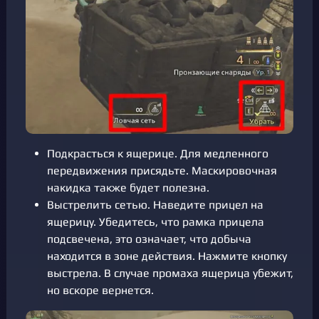
Подкрасться к ящерице. Для медленного
передвижения присядьте. Маскировочная
накидка также будет полезна.
Выстрелить сетью. Наведите прицел на
ящерицу. Убедитесь, что рамка прицела
подсвечена, это означает, что добыча
находится в зоне действия. Нажмите кнопку
выстрела. В случае промаха ящерица убежит,
но вскоре вернется.