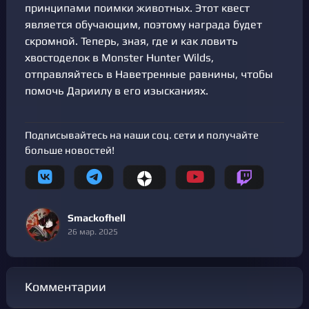
принципами поимки животных. Этот квест
является обучающим, поэтому награда будет
скромной. Теперь, зная, где и как ловить
хвостоделок в Monster Hunter Wilds,
отправляйтесь в Наветренные равнины, чтобы
помочь Дариилу в его изысканиях.
Подписывайтесь на наши соц. сети и получайте
больше новостей!
Smackofhell
26 мар. 2025
Комментарии