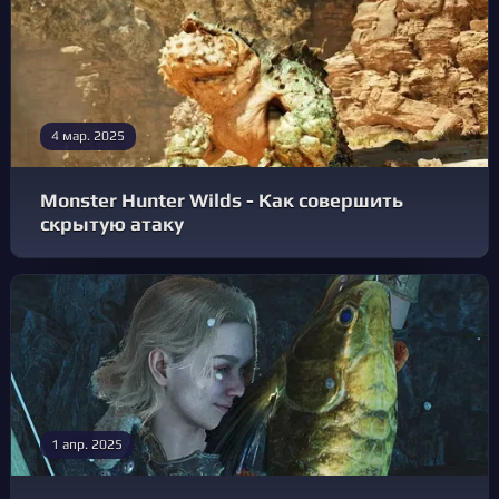
4 мар. 2025
Monster Hunter Wilds - Как совершить
скрытую атаку
1 апр. 2025