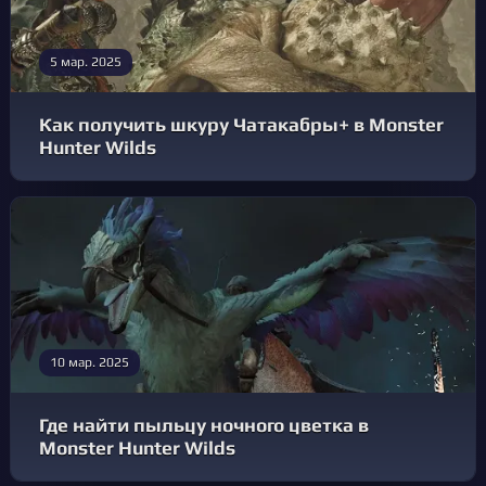
5 мар. 2025
Как получить шкуру Чатакабры+ в Monster
Hunter Wilds
10 мар. 2025
Где найти пыльцу ночного цветка в
Monster Hunter Wilds