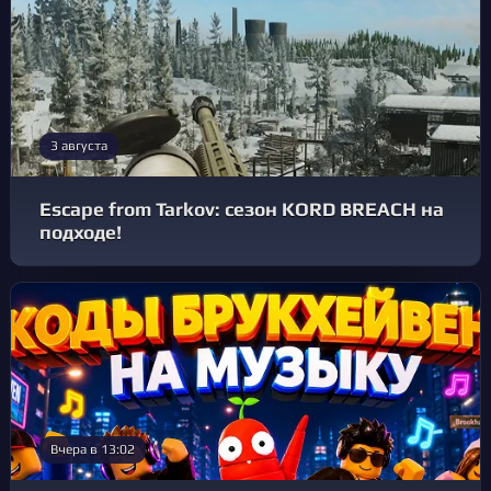
3 августа
Escape from Tarkov: сезон KORD BREACH на
подходе!
Вчера в 13:02