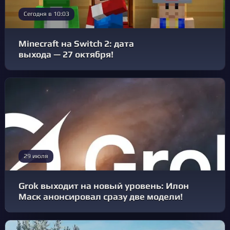
Сегодня в 10:03
Minecraft на Switch 2: дата
выхода — 27 октября!
29 июля
Grok выходит на новый уровень: Илон
Маск анонсировал сразу две модели!