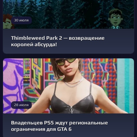
30 июля
Thimbleweed Park 2 — возвращение
королей абсурда!
28 июля
Владельцев PS5 ждут региональные
ограничения для GTA 6