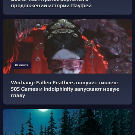
продолжении истории Лауфей
30 июля
Wuchang: Fallen Feathers получит сиквел:
505 Games и Indolphinity запускают новую
главу