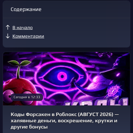
Содержание
В начало
Комментарии
Сегодня в 12:33
Коды Форсакен в Роблокс (АВГУСТ 2026) —
халявные деньги, воскрешение, крутки и
другие бонусы