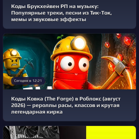
Коды Брукхейвен РП на музыку:
Популярные треки, песни из Тик-Ток,
мемы и звуковые эффекты
Сегодня в 12:21
Коды Ковка (The Forge) в Роблокс (август
2026) — рероллы расы, классов и крутая
легендарная кирка