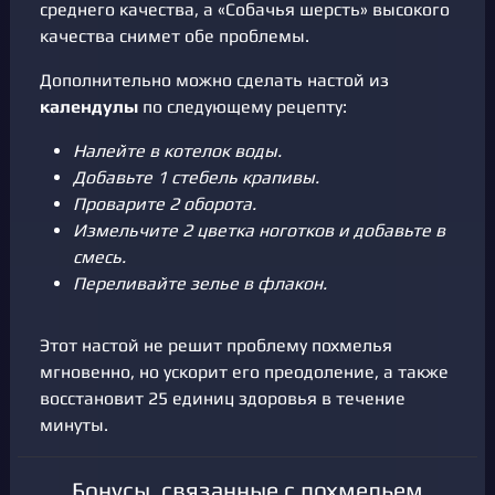
среднего качества, а «Собачья шерсть» высокого
качества снимет обе проблемы.
Дополнительно можно сделать настой из
календулы
по следующему рецепту:
Налейте в котелок воды.
Добавьте 1 стебель крапивы.
Проварите 2 оборота.
Измельчите 2 цветка ноготков и добавьте в
смесь.
Переливайте зелье в флакон.
Этот настой не решит проблему похмелья
мгновенно, но ускорит его преодоление, а также
восстановит 25 единиц здоровья в течение
минуты.
Бонусы, связанные с похмельем