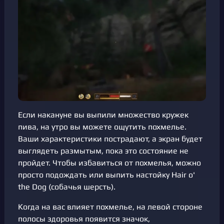
Если накануне вы выпили множество кружек
пива, на утро вы можете ощутить похмелье.
Ваши характеристики пострадают, а экран будет
выглядеть размытым, пока это состояние не
пройдет. Чтобы избавиться от похмелья, можно
просто подождать или выпить настойку Hair o'
the Dog (собачья шерсть).
Когда на вас влияет похмелье, на левой стороне
полосы здоровья появится значок,