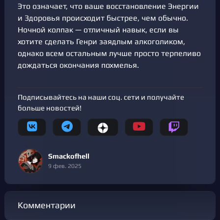
Это означает, что ваше восстановление Энергии
и Здоровья происходит быстрее, чем обычно.
Ночной колпак — отличный навык, если вы
хотите сделать Генри заядлым алкоголиком,
однако всем остальным лучше просто терпеливо
дождаться окончания похмелья.
Подписывайтесь на наши соц. сети и получайте
больше новостей!
Smackofhell
9 фев. 2025
Комментарии