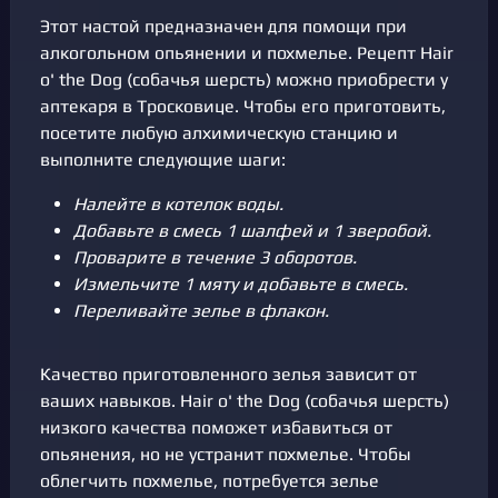
Этот настой предназначен для помощи при
алкогольном опьянении и похмелье. Рецепт Hair
o' the Dog (собачья шерсть) можно приобрести у
аптекаря в Тросковице. Чтобы его приготовить,
посетите любую алхимическую станцию и
выполните следующие шаги:
Налейте в котелок воды.
Добавьте в смесь 1 шалфей и 1 зверобой.
Проварите в течение 3 оборотов.
Измельчите 1 мяту и добавьте в смесь.
Переливайте зелье в флакон.
Качество приготовленного зелья зависит от
ваших навыков. Hair o' the Dog (собачья шерсть)
низкого качества поможет избавиться от
опьянения, но не устранит похмелье. Чтобы
облегчить похмелье, потребуется зелье