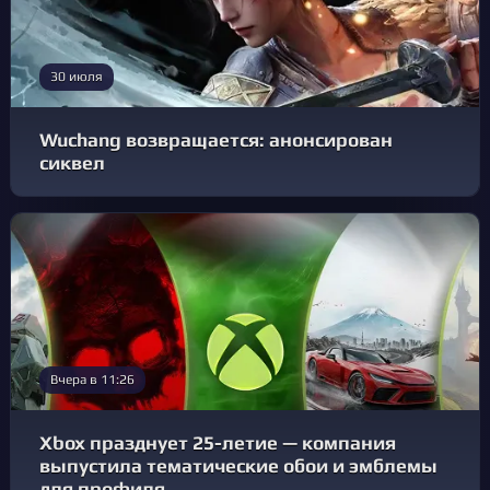
30 июля
Wuchang возвращается: анонсирован
сиквел
Вчера в 11:26
Xbox празднует 25-летие — компания
выпустила тематические обои и эмблемы
для профиля