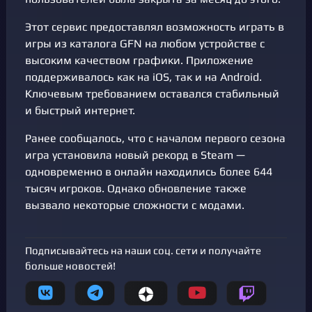
Этот сервис предоставлял возможность играть в
игры из каталога GFN на любом устройстве с
высоким качеством графики. Приложение
поддерживалось как на iOS, так и на Android.
Ключевым требованием оставался стабильный
и быстрый интернет.
Ранее сообщалось, что с началом первого сезона
игра установила новый рекорд в Steam —
одновременно в онлайн находились более 644
тысяч игроков. Однако обновление также
вызвало некоторые сложности с модами.
Подписывайтесь на наши соц. сети и получайте
больше новостей!