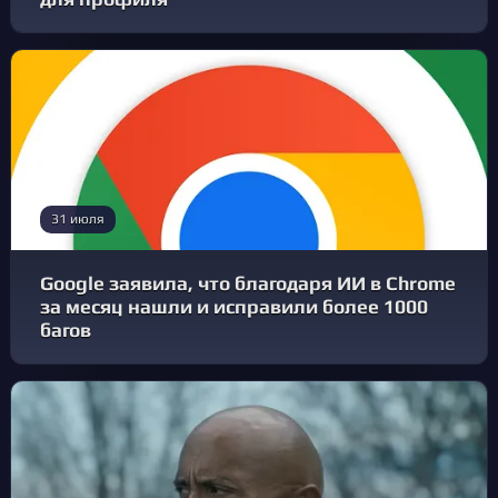
31 июля
Google заявила, что благодаря ИИ в Chrome
за месяц нашли и исправили более 1000
багов