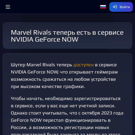
Войти
Marvel Rivals теперь есть в сервисе
NVIDIA GeForce NOW
Шутер Marvel Rivals теперь
доступен
в сервисе
NVIDIA GeForce NOW, что открывает геймерам
возможность сражаться на любом устройстве
при высоком качестве графики.
Чтобы начать, необходимо зарегистрироваться
в сервисе, если у вас еще нет учетной записи.
Однако стоит учитывать, что с октября 2023 года
GeForce NOW перестал функционировать в
России, а возможность регистрации новых
пользователей была закрыта за месяц до этого.