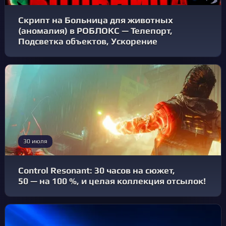
Скрипт на Больница для животных
(аномалия) в РОБЛОКС — Телепорт,
Подсветка объектов, Ускорение
30 июля
Control Resonant: 30 часов на сюжет,
50 — на 100 %, и целая коллекция отсылок!