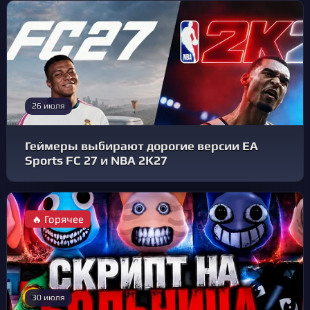
26 июля
Геймеры выбирают дорогие версии EA
Sports FC 27 и NBA 2K27
🔥 Горячее
30 июля