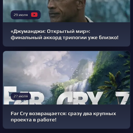
29 июля
«Джуманджи: Открытый мир»:
финальный аккорд трилогии уже близко!
27 июля
Far Cry возвращается: сразу два крупных
проекта в работе!