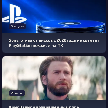
3 августа
Sony: отказ от дисков с 2028 года не сделает
PlayStation похожей на ПК
26 июля
Крис Эванс о возвращении в роль