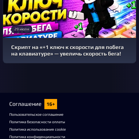
29 июля
Скрипт на «+1 ключ к скорости для побега
на клавиатуре» — увеличь скорость бега!
Соглашение
16+
Пользовательское соглашение
Политика безопасности оплаты
Политика использования cookie
Политика конфиденциальности