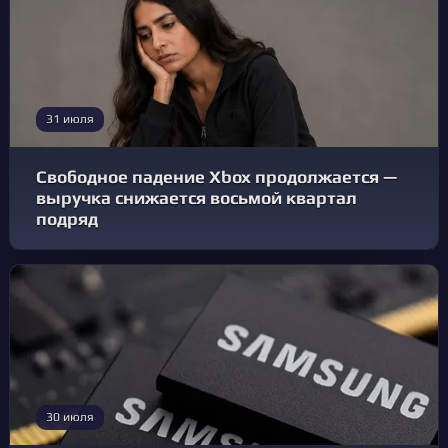
31 июля
Свободное падениe Xbox продолжается —
выручка снижается восьмой квартал
подряд
30 июля