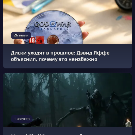
26 июля
Диски уходят в прошлое: Дэвид Яффе
объяснил, почему это неизбежно
1 августа