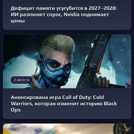
Дефицит памяти усугубится в 2027–2028:
ИИ разгоняет спрос, Nvidia поднимает
цены
2 августа
Анонсирована игра Call of Duty: Cold
Warriors, которая изменит историю Black
Ops