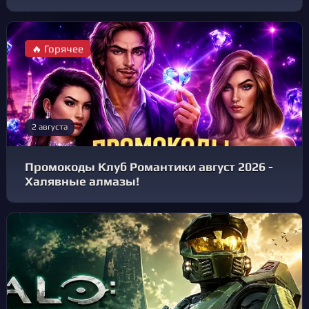
🔥 Горячее
2 августа
Промокоды Клуб Романтики август 2026 -
Халявные алмазы!