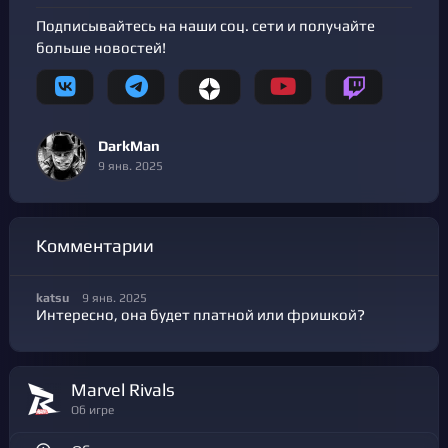
Подписывайтесь на наши соц. сети и получайте
больше новостей!
DarkMan
9 янв. 2025
Комментарии
katsu
9 янв. 2025
Интересно, она будет платной или фришкой?
Marvel Rivals
Об игре