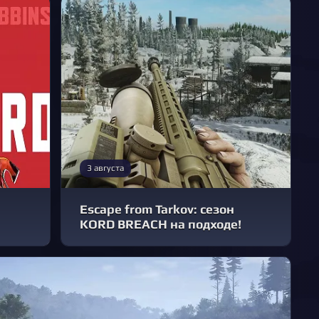
3 августа
Escape from Tarkov: сезон
KORD BREACH на подходе!