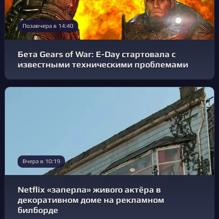
Позавчера в 14:40
Бета Gears of War: E-Day стартовала с
известными техническими проблемами
Вчера в 10:19
Netflix «заперла» живого актёра в
декоративном доме на рекламном
билборде