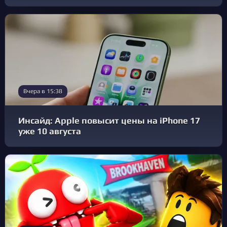
Вчера в 15:38
Инсайд: Apple повысит цены на iPhone 17
уже 10 августа