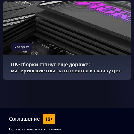
6 августа
ПК-сборки станут еще дороже:
материнские платы готовятся к скачку цен
Соглашение
16+
Пользовательское соглашение