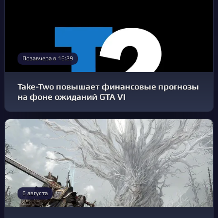
Позавчера в 16:29
Take-Two повышает финансовые прогнозы
на фоне ожиданий GTA VI
6 августа