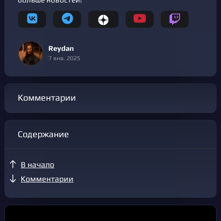
Reydan
7 янв. 2025
Комментарии
Содержание
В начало
Комментарии