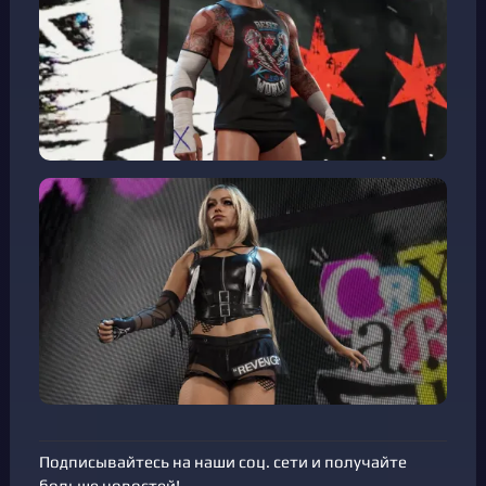
Подписывайтесь на наши соц. сети и получайте
больше новостей!