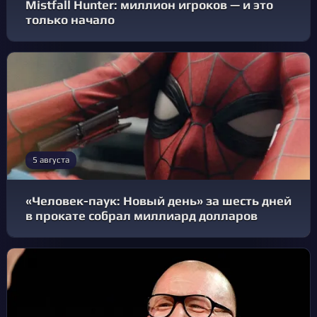
Mistfall Hunter: миллион игроков — и это
только начало
5 августа
«Человек-паук: Новый день» за шесть дней
в прокате собрал миллиард долларов