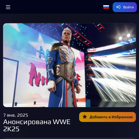
Войти
7 янв. 2025
Добавить в Избранное
Анонсирована WWE
2K25