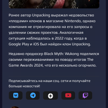
Ранее автор Unpacking выражал недовольство
«плодами» клонов в магазине Nintendo, однако
компания не отреагировала на его запросы о
удалении схожих проектов. Аналогичная
ситуация наблюдалась в 2022 году, когда в
Google Play и iOS был найден клон Unpacking.
Недавно продюсер Black Myth: Wukong поделился
своими переживаниями по поводу итогов The
Game Awards 2024, что его несколько огорчило.
Подписывайтесь на наши соц. сети и получайте
больше новостей!