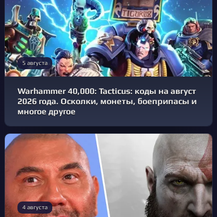
5 августа
Warhammer 40,000: Tacticus: коды на август
2026 года. Осколки, монеты, боеприпасы и
многое другое
4 августа