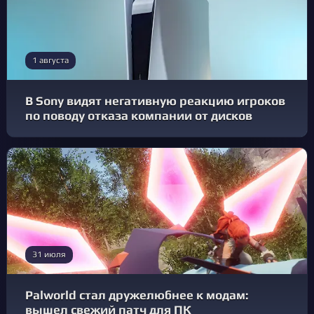
1 августа
В Sony видят негативную реакцию игроков
по поводу отказа компании от дисков
31 июля
Palworld стал дружелюбнее к модам:
вышел свежий патч для ПК