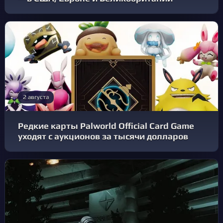
2 августа
Редкие карты Palworld Official Card Game
уходят с аукционов за тысячи долларов