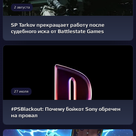
2 августа
SP Tarkov прекращает работу после
судебного иска от Battlestate Games
27 июля
#PSBlackout: Почему бойкот Sony обречен
на провал