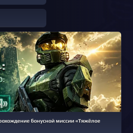
 Прохождение бонусной миссии «Тяжёлое