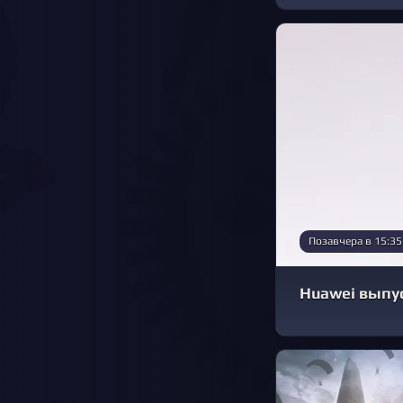
Позавчера в 15:35
Huawei выпус