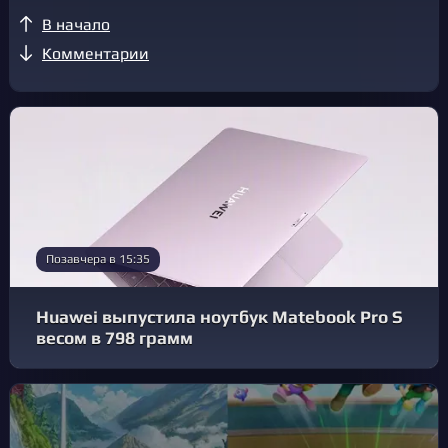
В начало
Комментарии
Позавчера в 15:35
Huawei выпустила ноутбук Matebook Pro S
весом в 798 грамм