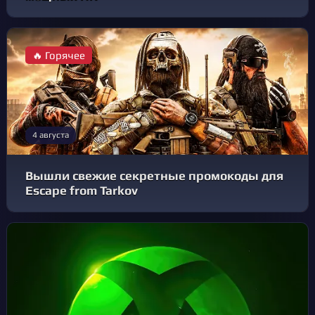
🔥 Горячее
4 августа
Вышли свежие секретные промокоды для
Escape from Tarkov