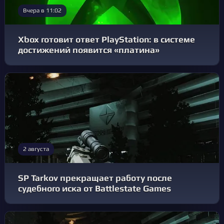
Вчера в 11:02
Xbox готовит ответ PlayStation: в системе
достижений появится «платина»
2 августа
SP Tarkov прекращает работу после
судебного иска от Battlestate Games