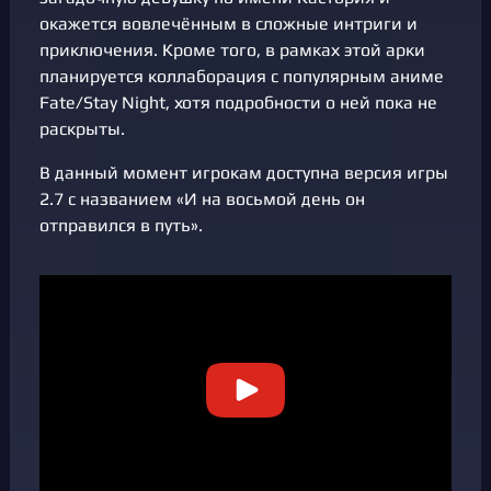
окажется вовлечённым в сложные интриги и
приключения. Кроме того, в рамках этой арки
планируется коллаборация с популярным аниме
Fate/Stay Night, хотя подробности о ней пока не
раскрыты.
В данный момент игрокам доступна версия игры
2.7 с названием «И на восьмой день он
отправился в путь».