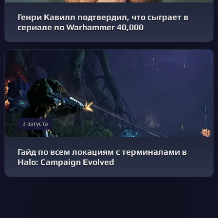
Генри Кавилл подтвердил, что сыграет в
сериале по Warhammer 40,000
3 августа
Гайд по всем локациям с терминалами в
Halo: Campaign Evolved