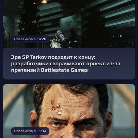
Позавчера в 14:28
Эра SP Tarkov подходит к концу:
разработчики сворачивают проект из-за
претензий Battlestate Games
Позавчера в 11:34