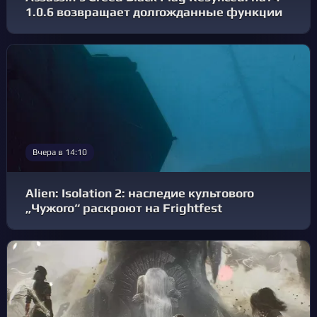
1.0.6 возвращает долгожданные функции
Вчера в 14:10
Alien: Isolation 2: наследие культового
„Чужого“ раскроют на Frightfest