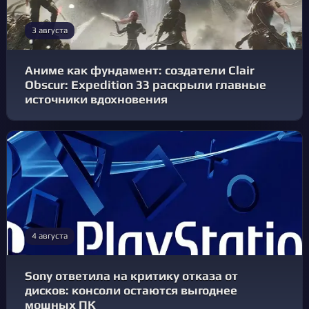
3 августа
Аниме как фундамент: создатели Clair
Obscur: Expedition 33 раскрыли главные
источники вдохновения
4 августа
Sony ответила на критику отказа от
дисков: консоли остаются выгоднее
мощных ПК