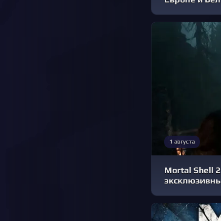
1 августа
Mortal Shell
эксклюзивны