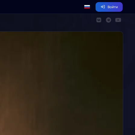
Войти