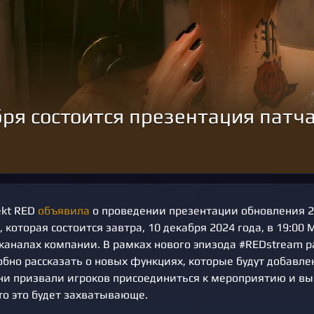
бря состоится презентация патча
ekt RED
объявила
о проведении презентации обновления 2
, которая состоится завтра, 10 декабря 2024 года, в 19:00 
аналах компании. В рамках нового эпизода #REDstream 
бно рассказать о новых функциях, которые будут добавле
ни призвали игроков присоединиться к мероприятию и в
то это будет захватывающе.