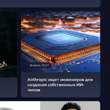
Вчера в 10:27
Anthropic ищет инженеров для
создания собственных ИИ-
чипов