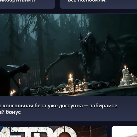
 2: консольная бета уже доступна — забирайте
й бонус