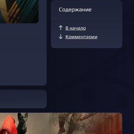
Содержание
В начало
Комментарии