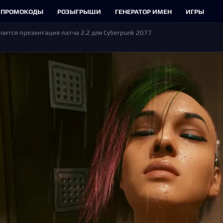
ПРОМОКОДЫ
РОЗЫГРЫШИ
ГЕНЕРАТОР ИМЕН
ИГРЫ
тоится презентация патча 2.2 для Cyberpunk 2077