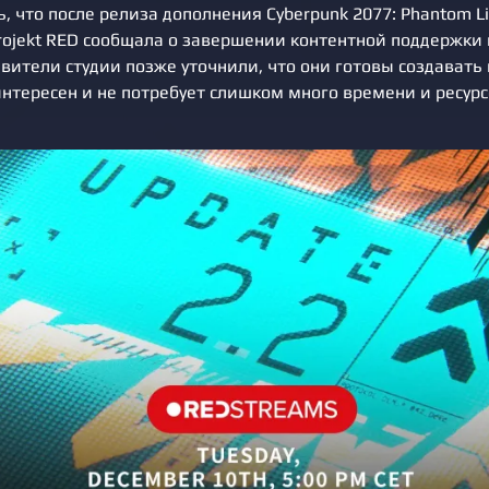
, что после релиза дополнения Cyberpunk 2077: Phantom L
rojekt RED сообщала о завершении контентной поддержки 
вители студии позже уточнили, что они готовы создавать 
интересен и не потребует слишком много времени и ресурс