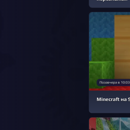
Позавчера в 10:03
Minecraft на 