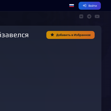
Войти
Добавить в Избранное