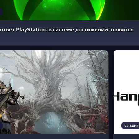
 ответ PlayStation: в системе достижений появится
Сегодня