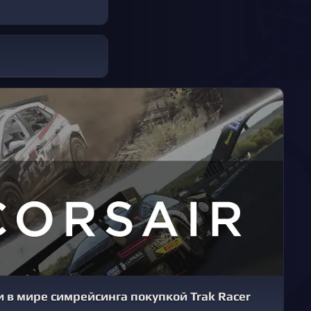
и в мире симрейсинга покупкой Trak Racer