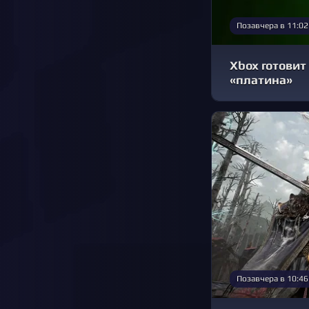
Позавчера в 11:02
Xbox готовит
«платина»
Позавчера в 10:46