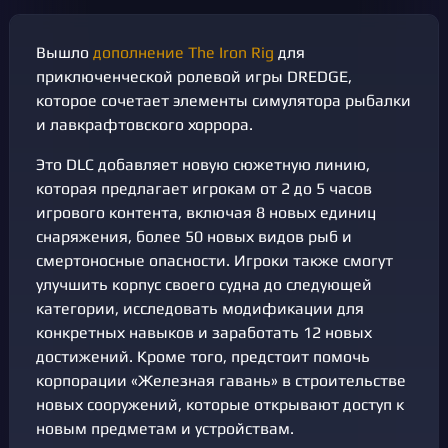
Вышло
дополнение The Iron Rig
для
приключенческой ролевой игры DREDGE,
которое сочетает элементы симулятора рыбалки
и лавкрафтовского хоррора.
Это DLC добавляет новую сюжетную линию,
которая предлагает игрокам от 2 до 5 часов
игрового контента, включая 8 новых единиц
снаряжения, более 50 новых видов рыб и
смертоносные опасности. Игроки также смогут
улучшить корпус своего судна до следующей
категории, исследовать модификации для
конкретных навыков и заработать 12 новых
достижений. Кроме того, предстоит помочь
корпорации «Железная гавань» в строительстве
новых сооружений, которые открывают доступ к
новым предметам и устройствам.