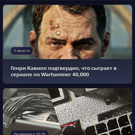
5 августа
Генри Кавилл подтвердил, что сыграет в
сериале по Warhammer 40,000
Позавчера в 10:29