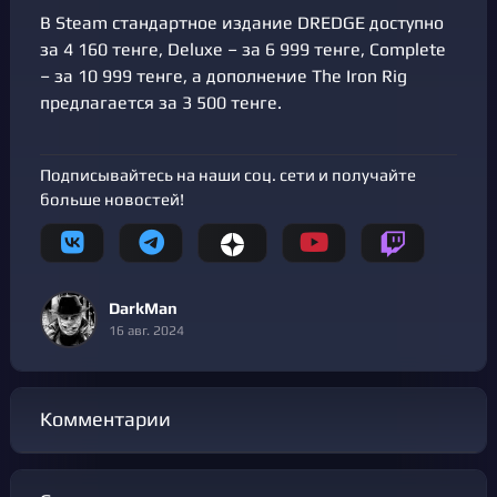
В Steam стандартное издание DREDGE доступно
за 4 160 тенге, Deluxe – за 6 999 тенге, Complete
– за 10 999 тенге, а дополнение The Iron Rig
предлагается за 3 500 тенге.
Подписывайтесь на наши соц. сети и получайте
больше новостей!
DarkMan
16 авг. 2024
Комментарии