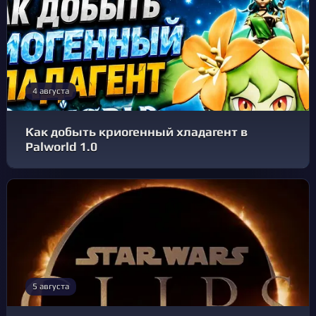
4 августа
Как добыть криогенный хладагент в
Palworld 1.0
5 августа