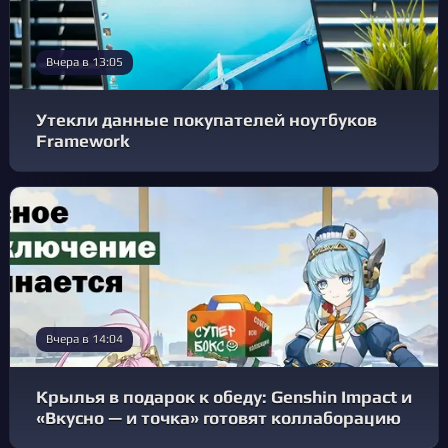
Вчера в 13:05
Утекли данные покупателей ноутбуков
Framework
Вчера в 14:04
Крылья в подарок к обеду: Genshin Impact и
«Вкусно — и точка» готовят коллаборацию