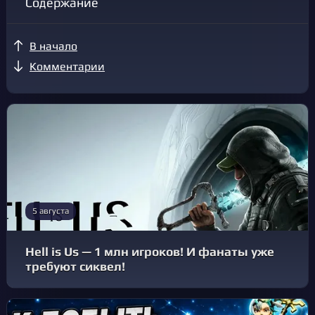
Содержание
В начало
Комментарии
5 августа
Hell is Us — 1 млн игроков! И фанаты уже
требуют сиквел!