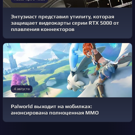
Энтузиаст представил утилиту, которая
защищает видеокарты серии RTX 5000 от
плавления коннекторов
4 августа
Palworld выходит на мобилках:
анонсирована полноценная MMO