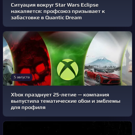
Ситуация вокруг Star Wars Eclipse
накаляется: профсоюз призывает к
забастовке в Quantic Dream
5 августа
Xbox празднует 25-летие — компания
выпустила тематические обои и эмблемы
для профиля