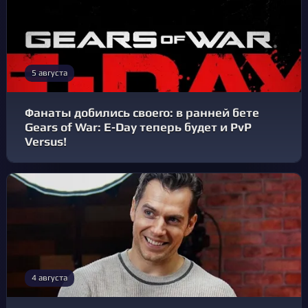
5 августа
Фанаты добились своего: в ранней бете
Gears of War: E‑Day теперь будет и PvP
Versus!
4 августа