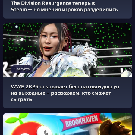
The Division Resurgence теперь в
Steam — но мнения игроков разделились
1 августа
WWE 2K26 открывает бесплатный доступ
на выходные – расскажем, кто сможет
сыграть