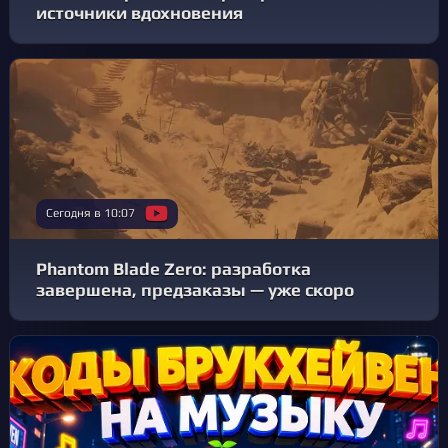
источники вдохновения
Сегодня в 10:07
Phantom Blade Zero: разработка
завершена, предзаказы — уже скоро