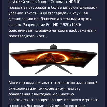
глубокий черный цвет. Стандарт HDR10
позволяет отображать более широкий диапазон
уровней яркости и цветопередачи, улучшая
детализацию изображения в темных и ярких
сценах. Разрешение Full HD (1920x1080)
обеспечивает хорошую четкость изображения и
производительность.
Монитор поддерживает технологию адаптивной
синхронизации, синхронизируя частоту
обновления с выходной мощностью
графического процессора для плавного игрового
процесса. Эргономичный дизайн включает