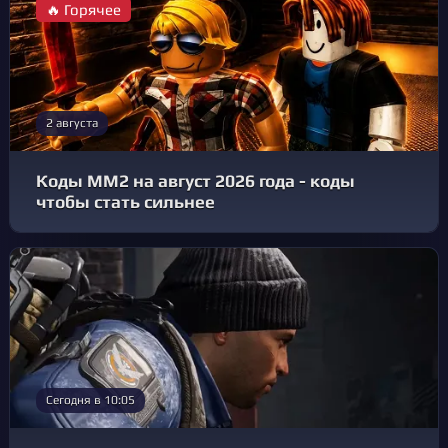
🔥 Горячее
2 августа
Коды MM2 на август 2026 года - коды
чтобы стать сильнее
Сегодня в 10:05