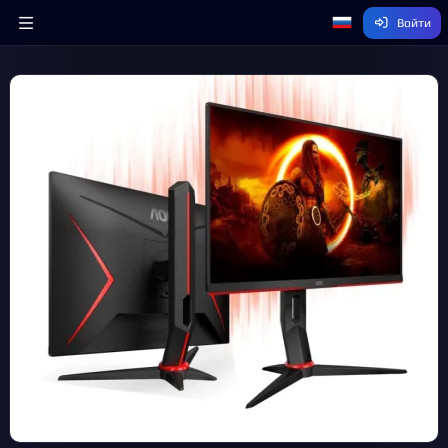
Войти