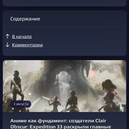
Содержание
В начало
Комментарии
3 августа
Аниме как фундамент: создатели Clair
Obscur: Expedition 33 раскрыли главные