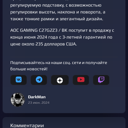
регулируемую подставку, с возможностью
регулировки высоты, наклона и поворота, а
также тонкие рамки и элегантный дизайн.
AOC GAMING C27G2Z3 / BK поступит в продажу с
конца июня 2024 года с 3-летней гарантией по
цене около 235 долларов США.
Подписывайтесь на наши соц. сети и получайте
больше новостей!
DarkMan
23 июн. 2024
Комментарии