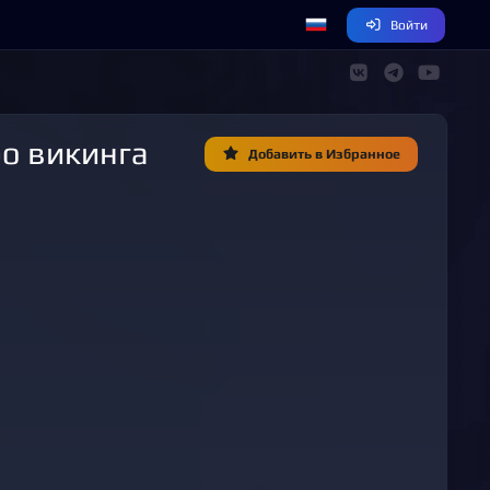
Войти
Добавить в Избранное