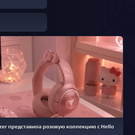
azer представила розовую коллекцию с Hello