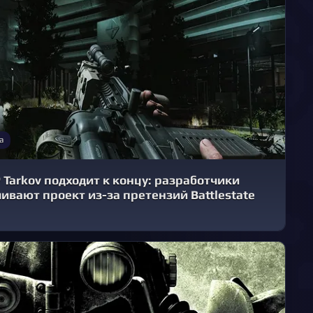
а
 Tarkov подходит к концу: разработчики
ивают проект из-за претензий Battlestate