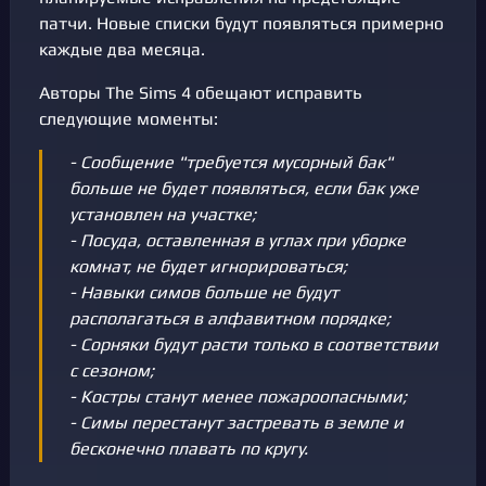
патчи. Новые списки будут появляться примерно
каждые два месяца.
Авторы The Sims 4 обещают исправить
следующие моменты:
- Сообщение "требуется мусорный бак"
больше не будет появляться, если бак уже
установлен на участке;
- Посуда, оставленная в углах при уборке
комнат, не будет игнорироваться;
- Навыки симов больше не будут
располагаться в алфавитном порядке;
- Сорняки будут расти только в соответствии
с сезоном;
- Костры станут менее пожароопасными;
- Симы перестанут застревать в земле и
бесконечно плавать по кругу.