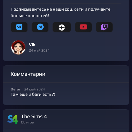
Подписывайтесь на наши соц. сети и получайте
больше новостей!
Viki
24 май 2024
Комментарии
Defor
24 май 2024
Там еще и баги есть?)
The Sims 4
Об игре