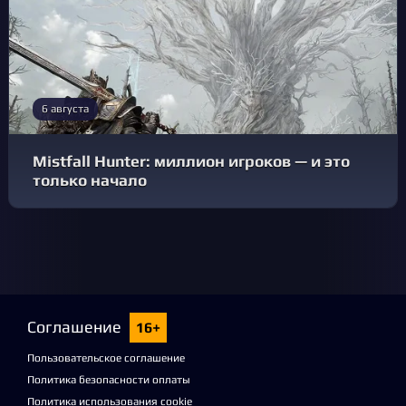
6 августа
Mistfall Hunter: миллион игроков — и это
только начало
Соглашение
16+
Пользовательское соглашение
Политика безопасности оплаты
Политика использования cookie