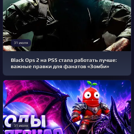
31 июля
Black Ops 2 на PS5 стала работать лучше:
важные правки для фанатов «Зомби»
31 июля