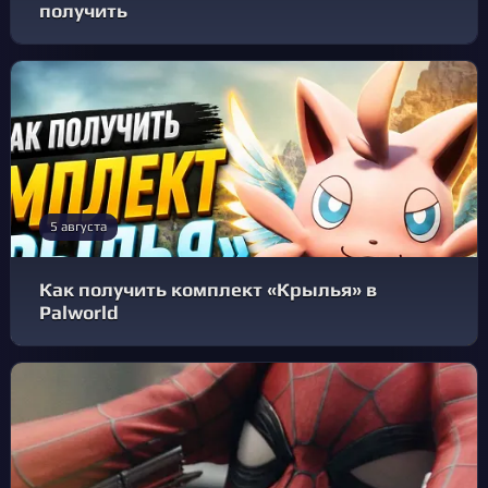
получить
5 августа
Как получить комплект «Крылья» в
Palworld