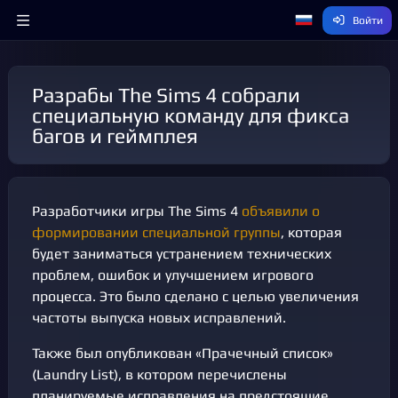
Войти
Разрабы The Sims 4 собрали
специальную команду для фикса
багов и геймплея
Разработчики игры The Sims 4
объявили о
формировании специальной группы
, которая
будет заниматься устранением технических
проблем, ошибок и улучшением игрового
процесса. Это было сделано с целью увеличения
частоты выпуска новых исправлений.
Также был опубликован «Прачечный список»
(Laundry List), в котором перечислены
планируемые исправления на предстоящие