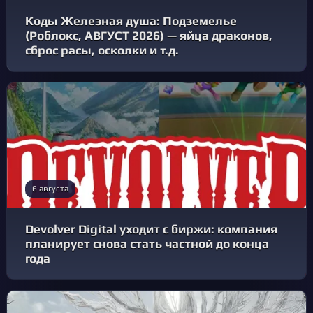
Коды Железная душа: Подземелье
(Роблокс, АВГУСТ 2026) — яйца драконов,
сброс расы, осколки и т.д.
6 августа
Devolver Digital уходит с биржи: компания
планирует снова стать частной до конца
года