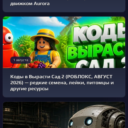
движком Aurora
1 августа
Коды в Вырасти Сад 2 (РОБЛОКС, АВГУСТ
2026) — редкие семена, лейки, питомцы и
другие ресурсы