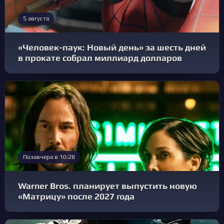
5 августа
«Человек-паук: Новый день» за шесть дней
в прокате собрал миллиард долларов
Позавчера в 10:28
Warner Bros. планирует выпустить новую
«Матрицу» после 2027 года