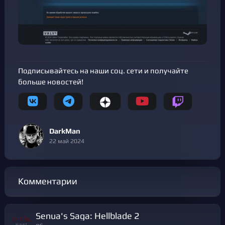
Подписывайтесь на наши соц. сети и получайте
больше новостей!
DarkMan
22 май 2024
Комментарии
Senua's Saga: Hellblade 2