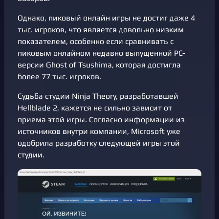
Однако, пиковый онлайн игры не достиг даже 4
тыс. игроков, что является довольно низким
показателем, особенно если сравнивать с
пиковым онлайном недавно выпущенной PC-
версии Ghost of Tsushima, которая достигла
более 77 тыс. игроков.
Судьба студии Ninja Theory, разработавшей
Hellblade 2, кажется не сильно зависит от
приема этой игры. Согласно информации из
источников внутри компании, Microsoft уже
одобрила разработку следующей игры этой
студии.