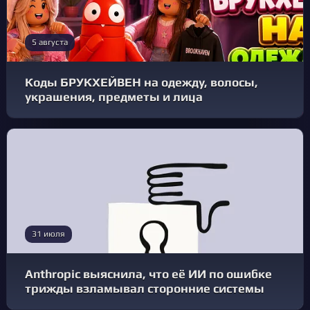
5 августа
Коды БРУКХЕЙВЕН на одежду, волосы,
украшения, предметы и лица
31 июля
Anthropic выяснила, что её ИИ по ошибке
трижды взламывал сторонние системы