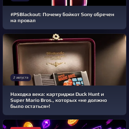
#PSBlackout: Почему бойкот Sony обречен
на провал
2 августа
Находка века: картриджи Duck Hunt и
Super Mario Bros., которых «не должно
было остаться»!