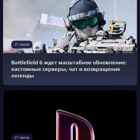
31 июля
Battlefield 6 ждет масштабное обновление:
кастомные серверы, чат и возвращение
легенды
27 июля