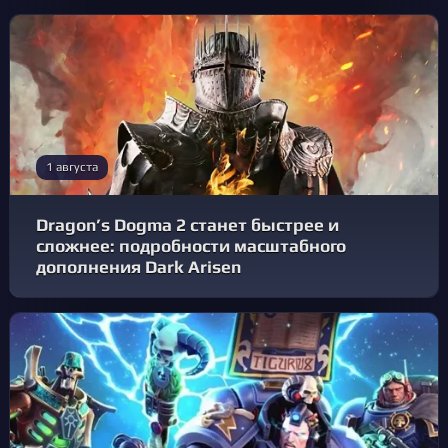
1 августа
Dragon’s Dogma 2 станет быстрее и
сложнее: подробности масштабного
дополнения Dark Arisen