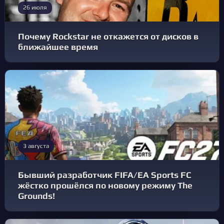
26 июля
Почему Rockstar не откажется от дисков в
ближайшее время
3 августа
Бывший разработчик FIFA/EA Sports FC
жёстко прошёлся по новому режиму The
Grounds!