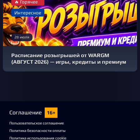
🔥 Горячее
Интересное
28 июля
Расписание розыгрышей от WARGM
(АВГУСТ 2026) — игры, кредиты и премиум
Соглашение
16+
Пользовательское соглашение
Политика безопасности оплаты
Политика использования cookie