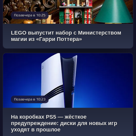
Позавчера в 10:25
LEGO выпустит набор с Министерством
магии из «Гарри Поттера»
Позавчера в 10:23
На коробках PS5 — жёсткое
предупреждение: диски для новых игр
уходят в прошлое