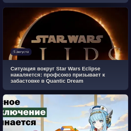
5 августа
Ситуация вокруг Star Wars Eclipse
накаляется: профсоюз призывает к
забастовке в Quantic Dream