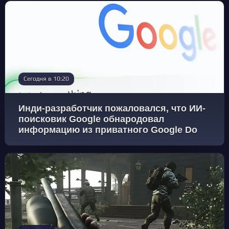
Сегодня в 10:20
Инди-разработчик пожаловался, что ИИ-
поисковик Google обнародовал
информацию из приватного Google Do