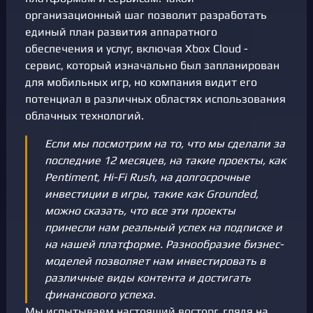
организационный шаг позволит разработать
единый план развития аппаратного
обеспечения и услуг, включая Xbox Cloud -
сервис, который изначально был запланирован
для мобильных игр, но компания видит его
потенциал в различных областях использования
облачных технологий.
Если мы посмотрим на то, что мы сделали за
последние 12 месяцев, на такие проекты, как
Pentiment, Hi-Fi Rush, на долгосрочные
инвестиции в игры, такие как Grounded,
можно сказать, что все эти проекты
принесли нам реальный успех на подписке и
на нашей платформе. Разнообразие бизнес-
моделей позволяет нам инвестировать в
различные виды контента и достигать
финансового успеха.
Мы испытываем настоящий восторг, глядя на