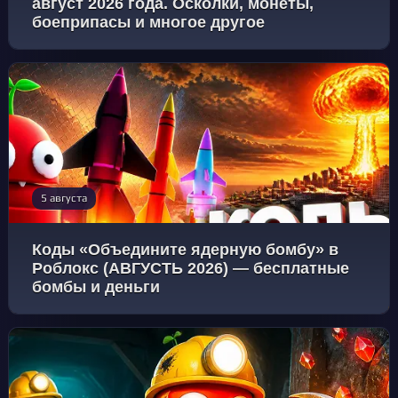
август 2026 года. Осколки, монеты,
боеприпасы и многое другое
5 августа
Коды «Объедините ядерную бомбу» в
Роблокс (АВГУСТЬ 2026) — бесплатные
бомбы и деньги