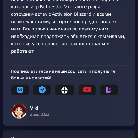
каталог игр Bethesda. Мы также рады
сотрудничеству с Activision Blizzard и всеми
возможностями, которые оно предоставляет
нам. Все только начинается, поэтому нам
необходимо продолжать общаться с командами,
которые уже полностью комплектованы и
работают.
Подписывайтесь на наши соц. сети и получайте
больше новостей!
Viki
2 дек. 2023