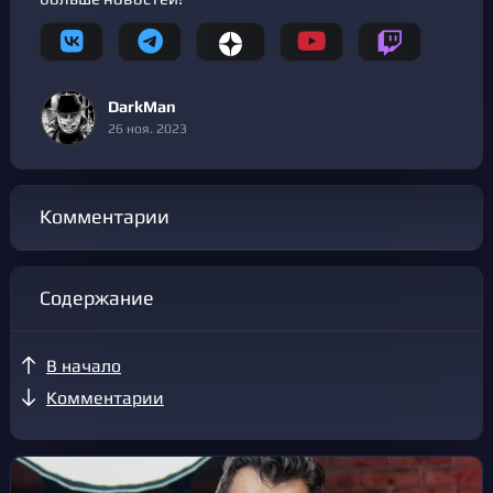
DarkMan
26 ноя. 2023
Комментарии
Содержание
В начало
Комментарии