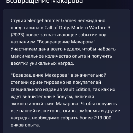
"Возвращение Макарова"
Студия Sledgehammer Games неожиданно
представила в Call of Duty: Modern Warfare 3
(2023) новое захватывающее событие под
названием "Возвращение Макарова".
Участникам дана всего неделя, чтобы набрать
максимальное количество опыта и получить
десятки уникальных наград.
"Возвращение Макарова" в значительной
степени ориентировано на покупателей
специального издания Vault Edition, так как их
ждут значительные бонусы, включая
эксклюзивный скин Макарова. Чтобы получить
все наклейки, жетоны, скины, эмблемы и другие
награды, необходимо собрать более 213 000
очков опыта.