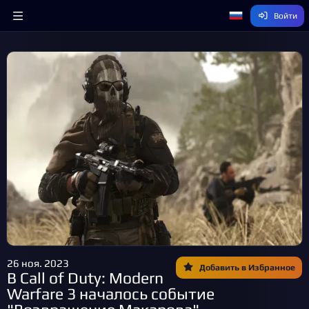
Войти
26 ноя. 2023
Добавить в Избранное
В Call of Duty: Modern
Warfare 3 началось событие