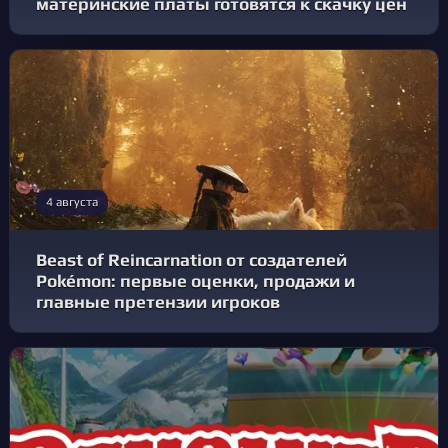
материнские платы готовятся к скачку цен
4 августа
Beast of Reincarnation от создателей
Pokémon: первые оценки, продажи и
главные претензии игроков