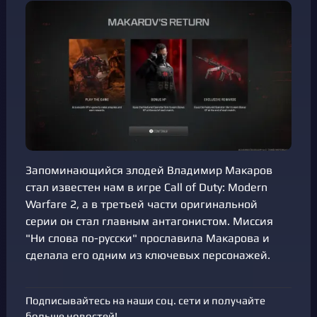
Запоминающийся злодей Владимир Макаров
стал известен нам в игре Call of Duty: Modern
Warfare 2, а в третьей части оригинальной
серии он стал главным антагонистом. Миссия
"Ни слова по-русски" прославила Макарова и
сделала его одним из ключевых персонажей.
Подписывайтесь на наши соц. сети и получайте
больше новостей!