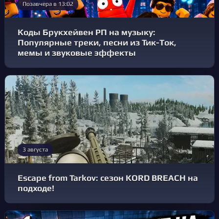
Позавчера в 13:02
Коды Брукхейвен РП на музыку:
Популярные треки, песни из Тик-Ток,
мемы и звуковые эффекты
3 августа
Escape from Tarkov: сезон KORD BREACH на
подходе!