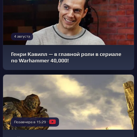
4 августа
Генри Кавилл — в главной роли в сериале
по Warhammer 40,000!
Позавчера в 15:29