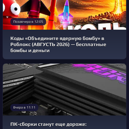
Позавчера в 12:05
Коды «Объедините ядерную бомбу» в
Роблокс (АВГУСТЬ 2026) — бесплатные
бомбы и деньги
Вчера в 11:11
ПК-сборки станут еще дороже: