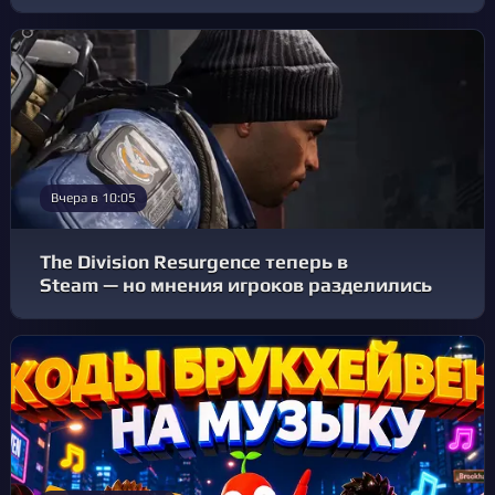
Вчера в 10:05
The Division Resurgence теперь в
Steam — но мнения игроков разделились