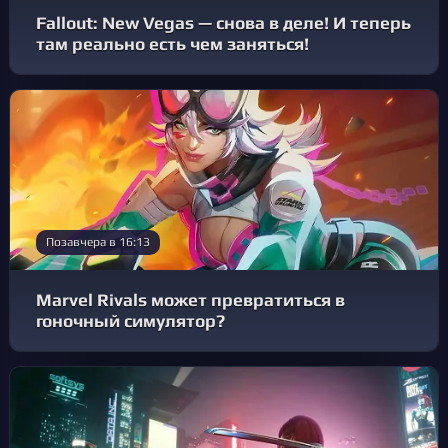
Fallout: New Vegas — снова в деле! И теперь
там реально есть чем заняться!
Позавчера в 16:13
Marvel Rivals может превратиться в
гоночный симулятор?