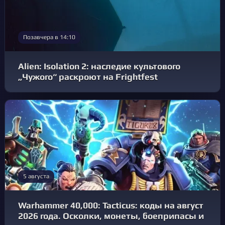
Позавчера в 14:10
Alien: Isolation 2: наследие культового
„Чужого“ раскроют на Frightfest
5 августа
Warhammer 40,000: Tacticus: коды на август
2026 года. Осколки, монеты, боеприпасы и