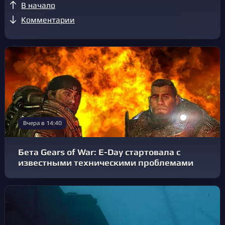
В начало
Комментарии
Вчера в 14:40
Бета Gears of War: E-Day стартовала с
известными техническими проблемами