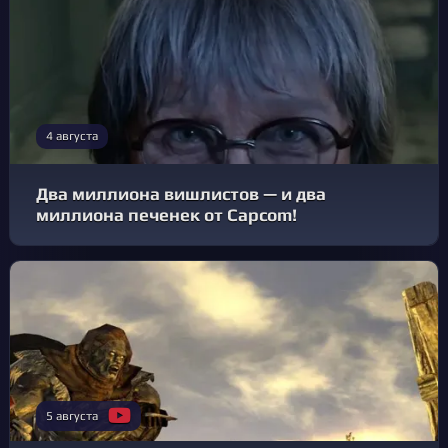
4 августа
Два миллиона вишлистов — и два
миллиона печенек от Capcom!
5 августа