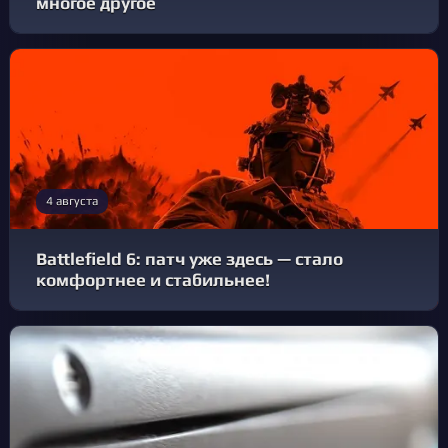
многое другое
4 августа
Battlefield 6: патч уже здесь — стало
комфортнее и стабильнее!