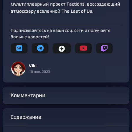
мультиплеерный проект Factions, воссоздающий
атмосферу вселенной The Last of Us.
Подписывайтесь на наши соц. сети и получайте
больше новостей!
Viki
18 ноя. 2023
Комментарии
Содержание