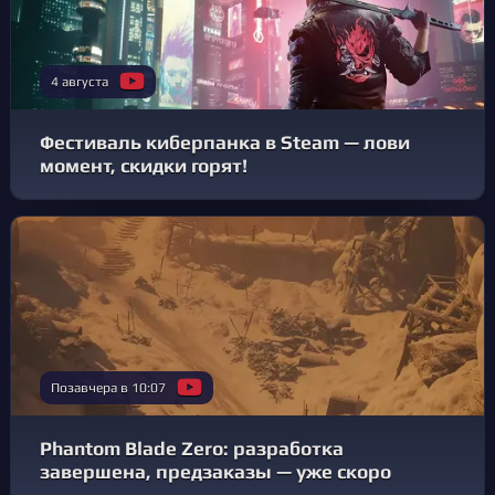
4 августа
Фестиваль киберпанка в Steam — лови
момент, скидки горят!
Позавчера в 10:07
Phantom Blade Zero: разработка
завершена, предзаказы — уже скоро