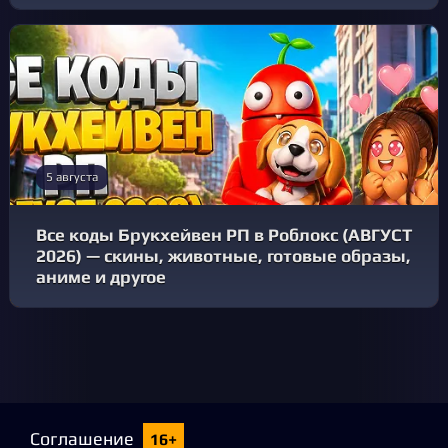
5 августа
Все коды Брукхейвен РП в Роблокс (АВГУСТ
2026) — скины, животные, готовые образы,
аниме и другое
Соглашение
16+