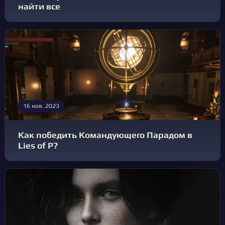
найти все
16 ноя. 2023
Как победить Командующего Парадом в
Lies of P?