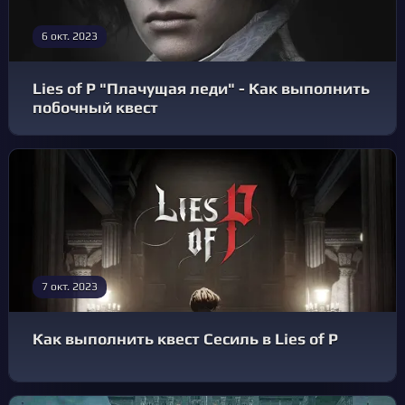
6 окт. 2023
Lies of P "Плачущая леди" - Как выполнить
побочный квест
7 окт. 2023
Как выполнить квест Сесиль в Lies of P