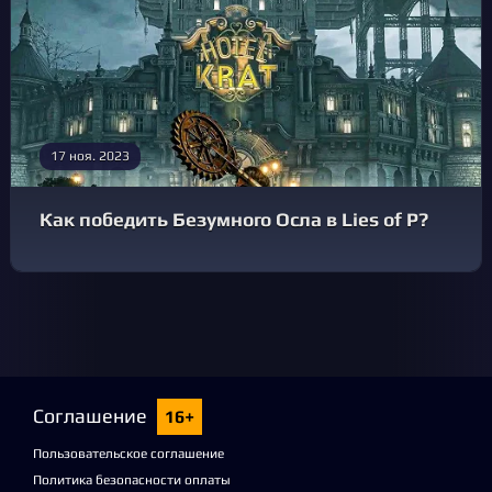
17 ноя. 2023
Как победить Безумного Осла в Lies of P?
Соглашение
16+
Пользовательское соглашение
Политика безопасности оплаты