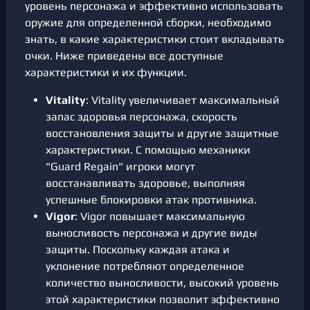
уровень персонажа и эффективно использовать
оружие для определенной сборки, необходимо
знать, в какие характеристики стоит вкладывать
очки. Ниже приведены все доступные
характеристики и их функции.
Vitality
: Vitality увеличивает максимальный
запас здоровья персонажа, скорость
восстановления защиты и другие защитные
характеристики. С помощью механики
"Guard Regain" игроки могут
восстанавливать здоровье, выполняя
успешные блокировки атак противника.
Vigor
: Vigor повышает максимальную
выносливость персонажа и другие виды
защиты. Поскольку каждая атака и
уклонение потребляют определенное
количество выносливости, высокий уровень
этой характеристики позволит эффективно