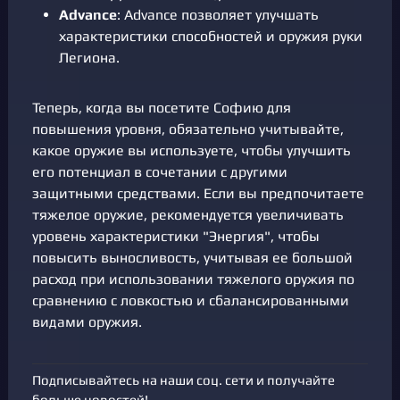
Advance
: Advance позволяет улучшать
характеристики способностей и оружия руки
Легиона.
Теперь, когда вы посетите Софию для
повышения уровня, обязательно учитывайте,
какое оружие вы используете, чтобы улучшить
его потенциал в сочетании с другими
защитными средствами. Если вы предпочитаете
тяжелое оружие, рекомендуется увеличивать
уровень характеристики "Энергия", чтобы
повысить выносливость, учитывая ее большой
расход при использовании тяжелого оружия по
сравнению с ловкостью и сбалансированными
видами оружия.
Подписывайтесь на наши соц. сети и получайте
больше новостей!