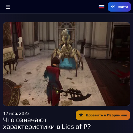
Войти
17 ноя. 2023
Добавить в Избранное
Что означают
характеристики в Lies of P?