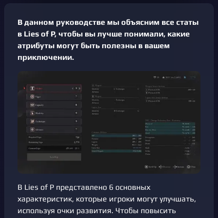
В данном руководстве мы объясним все статы
в Lies of P, чтобы вы лучше понимали, какие
атрибуты могут быть полезны в вашем
приключении.
В Lies of P представлено 6 основных
характеристик, которые игроки могут улучшать,
используя очки развития. Чтобы повысить