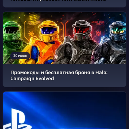
30 июля
Промокоды и бесплатная броня в Halo:
Campaign Evolved