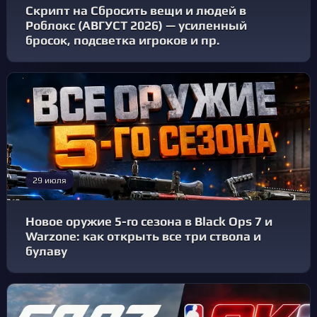
Скрипт на Сбросить вещи и людей в
Роблокс (АВГУСТ 2026) — усиленный
бросок, подсветка игроков и пр.
29 июля
Новое оружие 5-го сезона в Black Ops 7 и
Warzone: как открыть все три ствола и
булаву