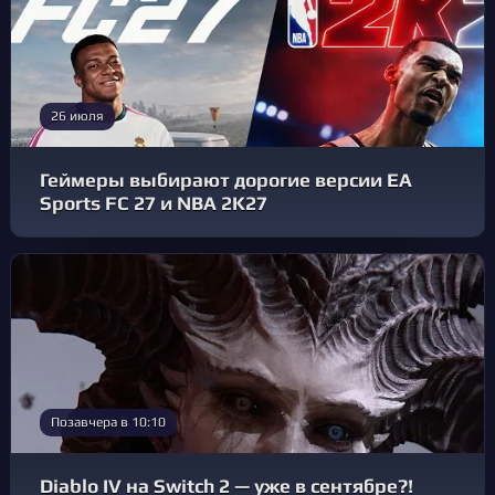
26 июля
Геймеры выбирают дорогие версии EA
Sports FC 27 и NBA 2K27
Позавчера в 10:10
Diablo IV на Switch 2 — уже в сентябре?!