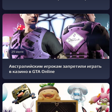
29 июля
Австралийским игрокам запретили играть
в казино в GTA Online