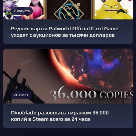
2 августа
Редкие карты Palworld Official Card Game
уходят с аукционов за тысячи долларов
26 июля
Dinoblade разошлась тиражом 36 000
копий в Steam всего за 24 часа