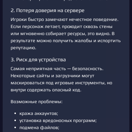
2. Потеря доверия на сервере
Игроки быстро замечают нечестное поведение.
Если персонаж летает, проходит сквозь стены
или мгновенно собирает ресурсы, это видно. В
результате можно получить жалобы и испортить
репутацию.
3. Риск для устройства
Самая неприятная часть — безопасность.
Некоторые сайты и загрузчики могут
маскироваться под игровые инструменты, но
внутри содержать опасный код.
Возможные проблемы:
кража аккаунтов;
установка вредоносных программ;
подмена файлов;