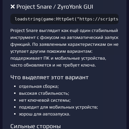
❌ Project Snare / ZyroYonk GUI
loadstring(game:HttpGet("https://scripts.pro
Project Snare выглядит как ещё один стабильный
инструмент с фокусом на автоматический запуск
функций. По заявленным характеристикам он не
уступает другим похожим вариантам:
поддерживает ПК и мобильные устройства,
часто обновляется и не требует ключа.
Что выделяет этот вариант
отдельная сборка;
высокая стабильность;
нет ключевой системы;
подходит для мобильных устройств;
хорош для автозапуска.
Сильные стороны