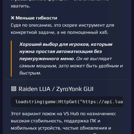
хватить.
❌
Меньше гибкости
Судя по описанию, это скорее инструмент для
конкретной задачи, а не полноценный хаб.
Хороший выбор для игроков, которым
нужна простая автоматизация без
перегруженного меню
. Он не выглядит
самым мощным, зато может быть удобным и
быстрым.
🟦 Raiden LUA / ZyroYonk GUI
loadstring(game:HttpGet("https://api.luarmor
Этот вариант похож на VS Hub по назначению:
высокая стабильность, поддержка ПК и
мобильных устройств, частые обновления и