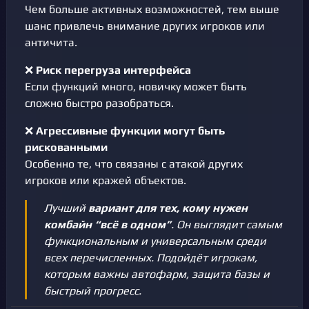
Чем больше активных возможностей, тем выше
шанс привлечь внимание других игроков или
античита.
❌
Риск перегруза интерфейса
Если функций много, новичку может быть
сложно быстро разобраться.
❌
Агрессивные функции могут быть
рискованными
Особенно те, что связаны с атакой других
игроков или кражей объектов.
Лучший
вариант для тех, кому нужен
комбайн “всё в одном”
. Он выглядит самым
функциональным и универсальным среди
всех перечисленных. Подойдёт игрокам,
которым важны автофарм, защита базы и
быстрый прогресс.