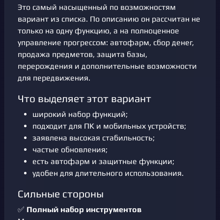
Это самый насыщенный по возможностям
вариант из списка. По описанию он рассчитан не
только на одну функцию, а на полноценное
управление прогрессом: автофарм, сбор денег,
продажа предметов, защита базы,
перерождения и дополнительные возможности
для передвижения.
Что выделяет этот вариант
широкий набор функций;
подходит для ПК и мобильных устройств;
заявлена высокая стабильность;
частые обновления;
есть автофарм и защитные функции;
удобен для длительного использования.
Сильные стороны
✅
Полный набор инструментов