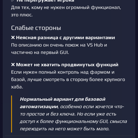
Для тех, кому не нужен огромный функционал,
это плюс.
Слабые стороны
❌
Неясная разница с другими вариантами
По описанию он очень похож на VS Hub и
частично на первый GUI.
❌
Может не хватить продвинутых функций
Если нужен полный контроль над фармом и
базой, лучше смотреть в сторону более крупного
хаба.
Нормальный вариант для базовой
автоматизации
, особенно если хочется что-
то простое и без ключа. Но если уже есть
доступ к более функциональному GUI, смысла
переходить на него может быть мало.