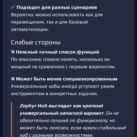
✅
Подходит для разных сценариев
Вероятно, можно использовать как для
перемещения, так и для базовой
автоматизации.
Слабые стороны
❌
Неясный точный список функций
По описанию сложно понять, насколько он
мощный по сравнению с первым вариантом.
❌
Может быть менее специализированным
Универсальные хабы иногда уступают узким
инструментам в конкретных задачах.
Zephyr Hub выглядит как крепкий
универсальный запасной вариант
. Он не
обязательно лучший по функционалу, но
может быть полезен, если нужен стабильный
хаб с разными возможностями.