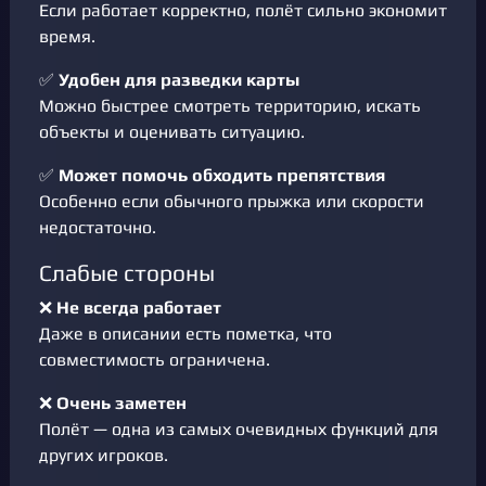
Если работает корректно, полёт сильно экономит
время.
✅
Удобен для разведки карты
Можно быстрее смотреть территорию, искать
объекты и оценивать ситуацию.
✅
Может помочь обходить препятствия
Особенно если обычного прыжка или скорости
недостаточно.
Слабые стороны
❌
Не всегда работает
Даже в описании есть пометка, что
совместимость ограничена.
❌
Очень заметен
Полёт — одна из самых очевидных функций для
других игроков.