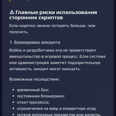
⚠️ Главные риски использования
сторонних скриптов
Если коротко: можно потерять больше, чем
получить.
1. Блокировка аккаунта
Roblox и разработчики игр не приветствуют
вмешательство в игровой процесс. Если система
или администрация заметит подозрительную
активность, аккаунт могут наказать.
Возможные последствия:
временный бан;
постоянная блокировка;
откат прогресса;
ограничения на вход в конкретную игру;
потеря купленных предметов или валюты.