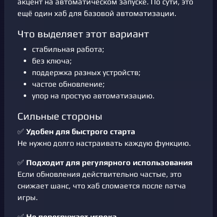
акцент на автоматическом запуске. По сути, это
ещё один хаб для базовой автоматизации.
Что выделяет этот вариант
стабильная работа;
без ключа;
поддержка разных устройств;
частое обновление;
упор на простую автоматизацию.
Сильные стороны
✅
Удобен для быстрого старта
Не нужно долго настраивать каждую функцию.
✅
Подходит для регулярного использования
Если обновления действительно частые, это
снижает шанс, что хаб сломается после патча
игры.
✅
Не перегружает игрока