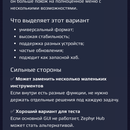
он больше похож на полноценное меню с
несколькими возможностями.
Что выделяет этот вариант
универсальный формат;
высокая стабильность;
поддержка разных устройств;
частые обновления;
подходит как запасной хаб.
Сильные стороны
✅
Может заменить несколько маленьких
инструментов
Если внутри есть разные функции, не нужно
держать отдельные решения под каждую задачу.
✅
Хороший вариант для теста
Если основной GUI не работает, Zephyr Hub
может стать альтернативой.