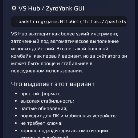
⚙️ VS Hub / ZyroYonk GUI
loadstring(game:HttpGet("https://pastefy.app
VS Hub выглядит как более узкий инструмент,
заточенный под автоматическое выполнение
игровых действий. Это не такой большой
комбайн, как первый вариант, но за счёт этого он
может быть проще и стабильнее в
повседневном использовании.
Что выделяет этот вариант
простой формат;
высокая стабильность;
частые обновления;
подходит для ПК и мобильных устройств;
не требует ключа;
хорошо подходит для автоматизации
отдельных действий.