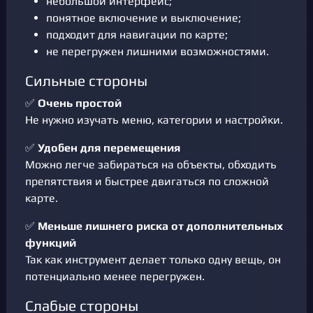
небольшой интерфейс;
понятное включение и выключение;
подходит для навигации по карте;
не перегружен лишними возможностями.
Сильные стороны
✅
Очень простой
Не нужно изучать меню, категории и настройки.
✅
Удобен для перемещения
Можно легче забираться на объекты, обходить
препятствия и быстрее двигаться по сложной
карте.
✅
Меньше лишнего риска от дополнительных
функций
Так как инструмент делает только одну вещь, он
потенциально менее перегружен.
Слабые стороны