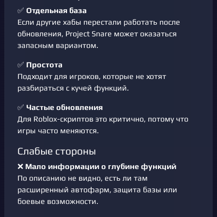
✅
Отдельная база
Если другие хабы перестали работать после
обновления, Project Snare может оказаться
запасным вариантом.
✅
Простота
Подходит для игроков, которые не хотят
разбираться с кучей функций.
✅
Частые обновления
Для Roblox-скриптов это критично, потому что
игры часто меняются.
Слабые стороны
❌
Мало информации о глубине функций
По описанию не видно, есть ли там
расширенный автофарм, защита базы или
боевые возможности.