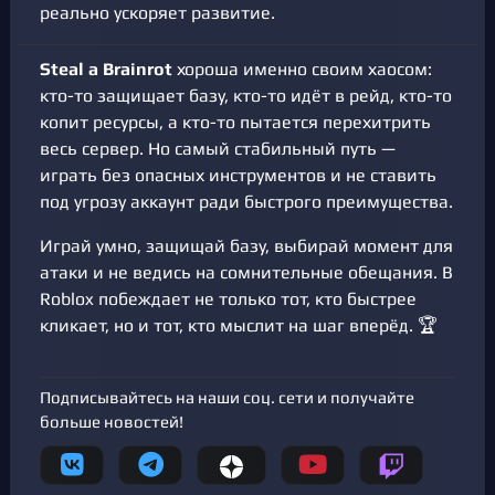
реально ускоряет развитие.
Steal a Brainrot
хороша именно своим хаосом:
кто-то защищает базу, кто-то идёт в рейд, кто-то
копит ресурсы, а кто-то пытается перехитрить
весь сервер. Но самый стабильный путь —
играть без опасных инструментов и не ставить
под угрозу аккаунт ради быстрого преимущества.
Играй умно, защищай базу, выбирай момент для
атаки и не ведись на сомнительные обещания. В
Roblox побеждает не только тот, кто быстрее
кликает, но и тот, кто мыслит на шаг вперёд. 🏆
Подписывайтесь на наши соц. сети и получайте
больше новостей!