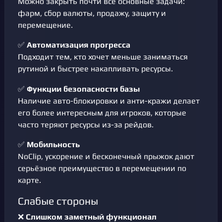
Можно закрыть почти все основные задачи:
фарм, сбор валюты, продажу, защиту и
перемещение.
✅
Автоматизация прогресса
Подходит тем, кто хочет меньше заниматься
рутиной и быстрее накапливать ресурсы.
✅
Функции безопасности базы
Наличие авто-блокировки и анти-кражи делает
его более интересным для игроков, которые
часто теряют ресурсы из-за рейдов.
✅
Мобильность
NoClip, ускорение и бесконечный прыжок дают
серьёзное преимущество в перемещении по
карте.
Слабые стороны
❌
Слишком заметный функционал