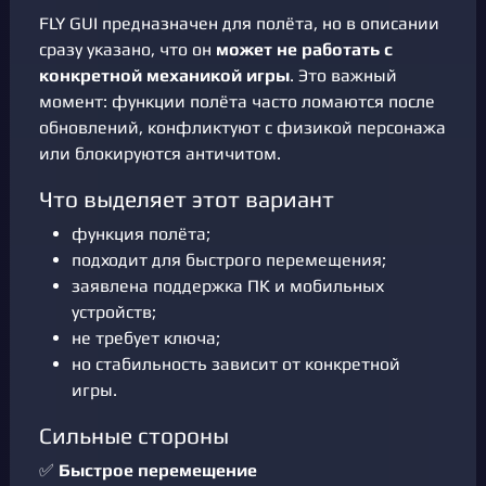
FLY GUI предназначен для полёта, но в описании
сразу указано, что он
может не работать с
конкретной механикой игры
. Это важный
момент: функции полёта часто ломаются после
обновлений, конфликтуют с физикой персонажа
или блокируются античитом.
Что выделяет этот вариант
функция полёта;
подходит для быстрого перемещения;
заявлена поддержка ПК и мобильных
устройств;
не требует ключа;
но стабильность зависит от конкретной
игры.
Сильные стороны
✅
Быстрое перемещение