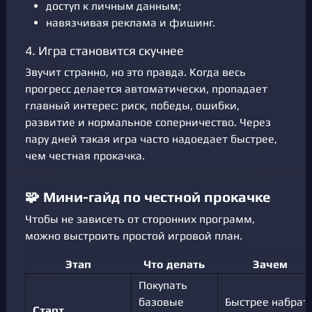
доступ к личным данным;
навязчивая реклама и фишинг.
4. Игра становится скучнее
Звучит странно, но это правда. Когда весь
прогресс делается автоматически, пропадает
главный интерес: риск, победы, ошибки,
развитие и нормальное соперничество. Через
пару дней такая игра часто надоедает быстрее,
чем честная прокачка.
🧩 Мини-гайд по честной прокачке
Чтобы не зависеть от сторонних программ,
можно выстроить простой игровой план.
Этап
Что делать
Зачем
Покупать
базовые
Быстрее набрат
Старт