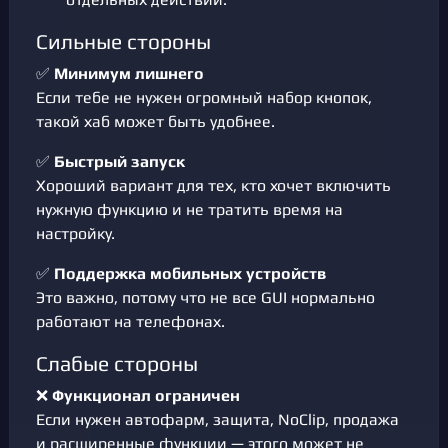
Сильные стороны
✅
Минимум лишнего
Если тебе не нужен огромный набор кнопок,
такой хаб может быть удобнее.
✅
Быстрый запуск
Хороший вариант для тех, кто хочет включить
нужную функцию и не тратить время на
настройку.
✅
Поддержка мобильных устройств
Это важно, потому что не все GUI нормально
работают на телефонах.
Слабые стороны
❌
Функционал ограничен
Если нужен автофарм, защита, NoClip, продажа
и расширенные функции — этого может не