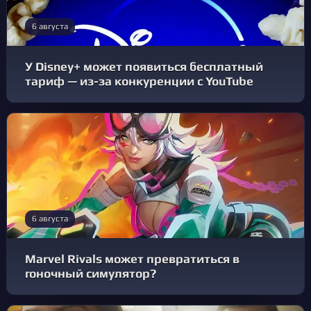
6 августа
У Disney+ может появиться бесплатный
тариф — из-за конкуренции с YouTube
6 августа
Marvel Rivals может превратиться в
гоночный симулятор?