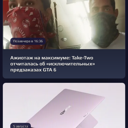
Позавчера в 16:36
Ажиотаж на максимуме: Take-Two
отчиталась об «исключительных»
предзаказах GTA 6
5 августа