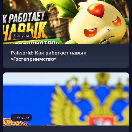
5 августа
Palworld: Как работает навык
«Гостеприимство»
5 августа