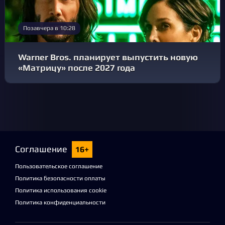
Позавчера в 10:28
Warner Bros. планирует выпустить новую
«Матрицу» после 2027 года
Соглашение
16+
Пользовательское соглашение
Политика безопасности оплаты
Политика использования cookie
Политика конфиденциальности