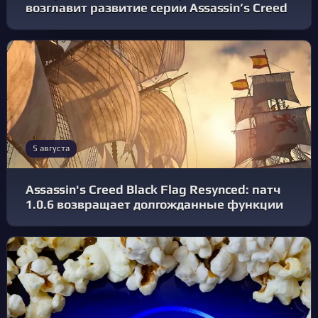
возглавит развитие серии Assassin’s Creed
5 августа
Assassin's Creed Black Flag Resynced: патч
1.0.6 возвращает долгожданные функции