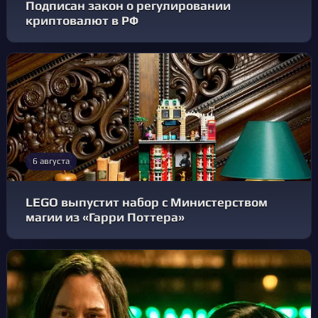
Подписан закон о регулировании
криптовалют в РФ
6 августа
LEGO выпустит набор с Министерством
магии из «Гарри Поттера»