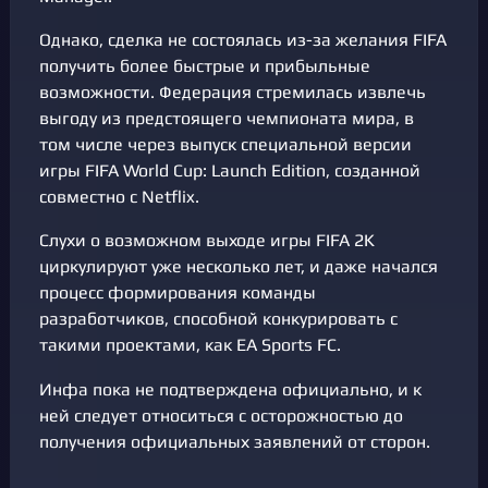
Однако, сделка не состоялась из-за желания FIFA
получить более быстрые и прибыльные
возможности. Федерация стремилась извлечь
выгоду из предстоящего чемпионата мира, в
том числе через выпуск специальной версии
игры FIFA World Cup: Launch Edition, созданной
совместно с Netflix.
Слухи о возможном выходе игры FIFA 2K
циркулируют уже несколько лет, и даже начался
процесс формирования команды
разработчиков, способной конкурировать с
такими проектами, как EA Sports FC.
Инфа пока не подтверждена официально, и к
ней следует относиться с осторожностью до
получения официальных заявлений от сторон.