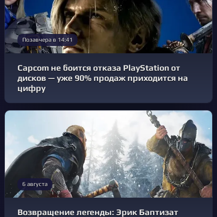
Позавчера в 14:41
Capcom не боится отказа PlayStation от
дисков — уже 90% продаж приходится на
цифру
6 августа
Возвращение легенды: Эрик Баптизат