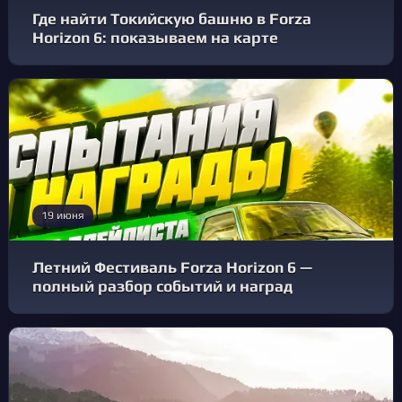
Где найти Токийскую башню в Forza
Horizon 6: показываем на карте
19 июня
Летний Фестиваль Forza Horizon 6 —
полный разбор событий и наград