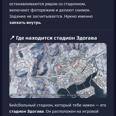
останавливаются рядом со стадионом,
включают фоторежим и делают снимок.
Задание не засчитывается. Нужно именно
заехать внутрь
.
📍 Где находится стадион Эдогава
Бейсбольный стадион, который тебе нужен — это
стадион Эдогава
. Он расположен на игровой