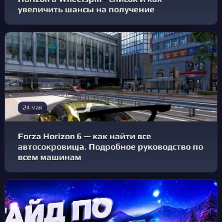
увеличить шансы на получение
24 мая
Forza Horizon 6 — как найти все
автосокровища. Подробное руководство по
всем машинам