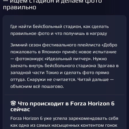
— ищем стадион и делаем фото
правильно
Где найти бейсбольный стадион, как сделать
правильное фото и что получишь в награду
Зимний сезон фестивального плейлиста «Добро
пожаловать в Японию» принёс новое испытание
— фотоконкурс «Идеальный питчер». Нужно
заехать внутрь бейсбольного стадиона Эдогава в
западной части Токио и сделать фото прямо
оттуда. Снаружи не считается. Читай дальше —
объясним всё пошагово.
🌸 Что происходит в Forza Horizon 6
сейчас
Forza Horizon 6 уже успела зарекомендовать себя
как одна из самых насыщенных контентом гонок