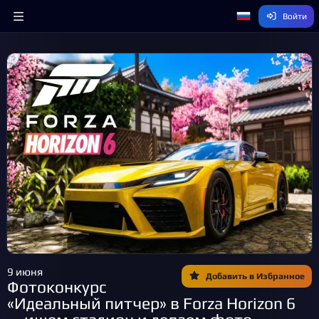
Войти
9 июня
Добавить в Избранное
Фотоконкурс
«Идеальный питчер» в Forza Horizon 6