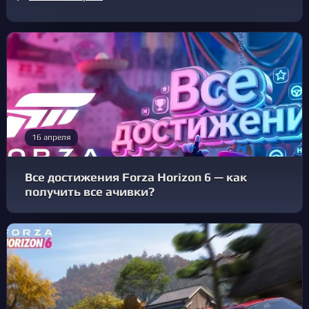
16 апреля
Все достижения Forza Horizon 6 — как
получить все ачивки?