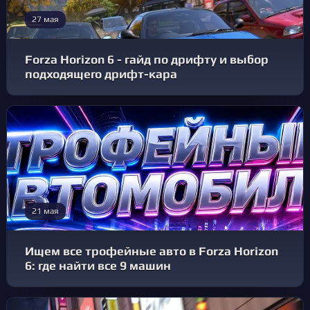
27 мая
Forza Horizon 6 - гайд по дрифту и выбор
подходящего дрифт-кара
21 мая
Ищем все трофейные авто в Forza Horizon
6: где найти все 9 машин