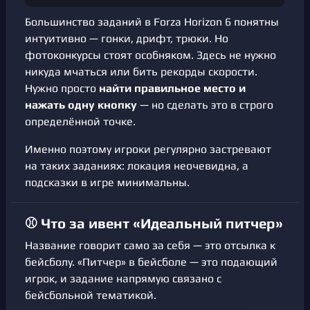
Большинство заданий в Forza Horizon 6 понятны
интуитивно — гонки, дрифт, трюки. Но
фотоконкурсы стоят особняком. Здесь не нужно
никуда мчаться или бить рекорды скорости.
Нужно просто
найти правильное место и
нажать одну кнопку
— но сделать это в строго
определённой точке.
Именно поэтому игроки регулярно застревают
на таких заданиях: локация неочевидна, а
подсказки в игре минимальны.
⚾ Что за ивент «Идеальный питчер»
Название говорит само за себя — это отсылка к
бейсболу. «Питчер» в бейсболе — это подающий
игрок, и задание напрямую связано с
бейсбольной тематикой.