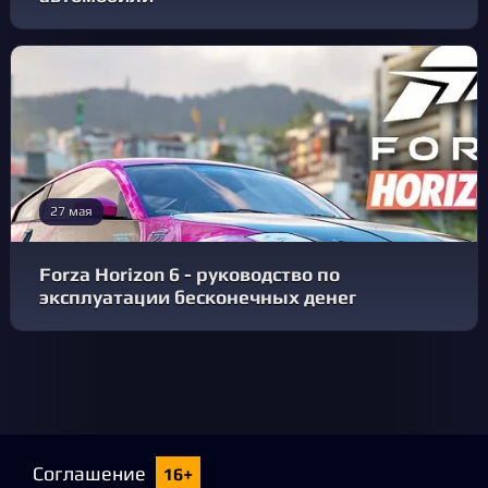
27 мая
Forza Horizon 6 - руководство по
эксплуатации бесконечных денег
Соглашение
16+