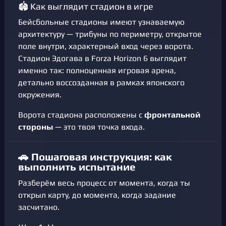
🏟️ Как выглядит стадион в игре
Бейсбольные стадионы имеют узнаваемую
архитектуру — трибуны по периметру, открытое
поле внутри, характерный вход через ворота.
Стадион Эдогава в Forza Horizon 6 выглядит
именно так: полноценная игровая арена,
детально воссозданная в рамках японского
окружения.
Ворота стадиона расположены с
фронтальной
стороны
— это твоя точка входа.
🚗 Пошаговая инструкция: как
выполнить испытание
Разберём весь процесс от момента, когда ты
открыл карту, до момента, когда задание
засчитано.