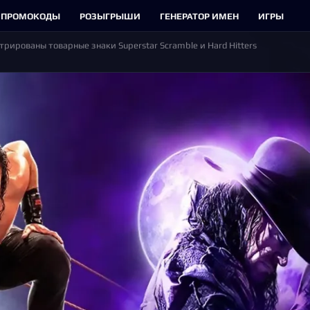
ПРОМОКОДЫ
РОЗЫГРЫШИ
ГЕНЕРАТОР ИМЕН
ИГРЫ
рированы товарные знаки Superstar Scramble и Hard Hitters