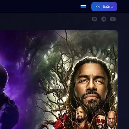
Войти