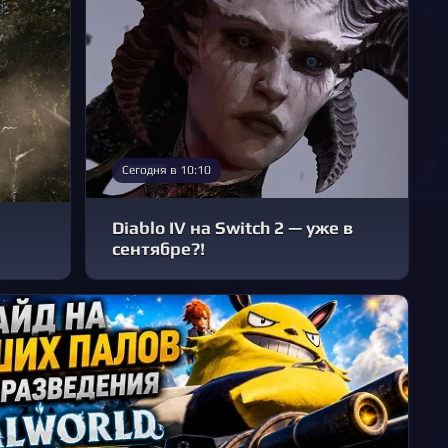
Сегодня в 10:10
Diablo IV на Switch 2 — уже в
сентябре?!