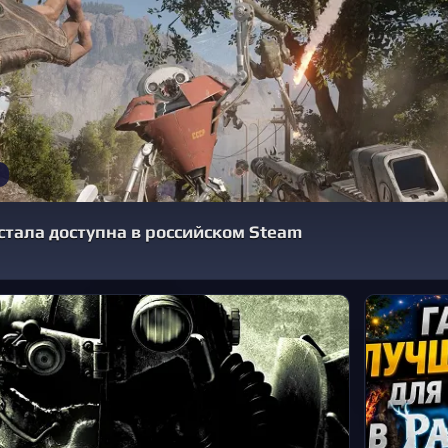
 стала доступна в российском Steam