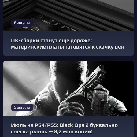
6 августа
ПК-сборки станут еще дороже:
материнские платы готовятся к скачку цен
5 августа
Июль на PS4/PS5: Black Ops 2 буквально
снесла рынок — 8,2 млн копий!