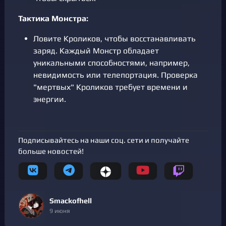
Тактика Монстра:
Ловите Кроликов, чтобы восстанавливать
заряд. Каждый Монстр обладает
уникальными способностями, например,
невидимость или телепортация. Проверка
"мертвых" Кроликов требует времени и
энергии.
Подписывайтесь на наши соц. сети и получайте
больше новостей!
Smackofhell
9 июня