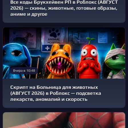
Все коды Брукхейвен РП в Роблокс (АВГУСТ
2026) — скины, животные, готовые образы,
аниме и другое
Вчера в 10:48
Скрипт на Больница для животных
(АВГУСТ 2026) в Роблокс — подсветка
лекарств, аномалий и скорость