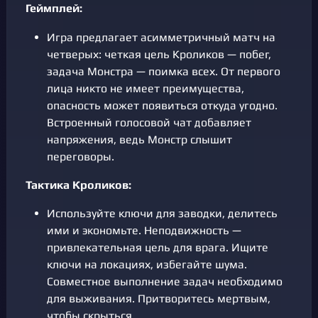
Геймплей:
Игра предлагает асимметричный матч на
четверых: четкая цель Кроликов — побег,
задача Монстра — поимка всех. От первого
лица никто не имеет преимущества,
опасность может появиться откуда угодно.
Встроенный голосовой чат добавляет
напряжения, ведь Монстр слышит
переговоры.
Тактика Кроликов:
Используйте ключи для заводки, делитесь
ими и экономьте. Неподвижность —
привлекательная цель для врага. Ищите
ключи на локациях, избегайте шума.
Совместное выполнение задач необходимо
для выживания. Притворитесь мертвым,
чтобы скрыться.