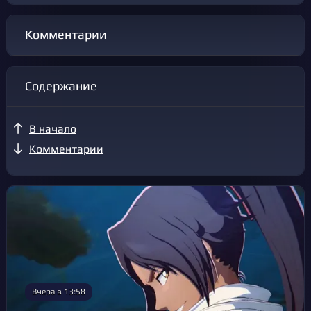
Комментарии
Содержание
В начало
Комментарии
Вчера в 13:58