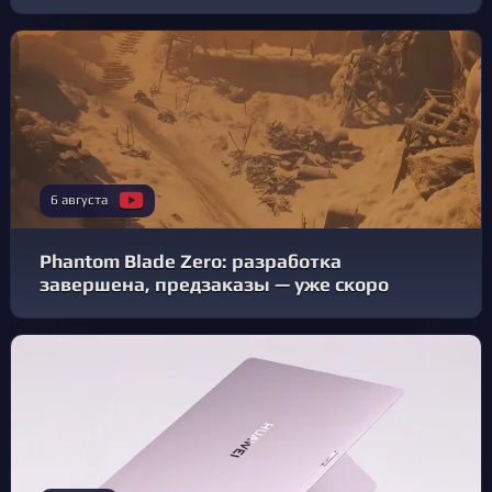
6 августа
Phantom Blade Zero: разработка
завершена, предзаказы — уже скоро