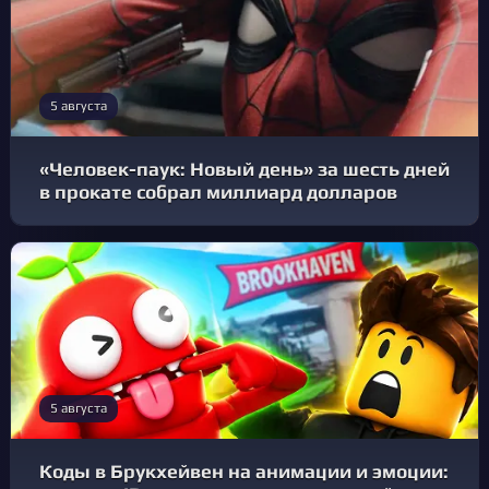
5 августа
«Человек-паук: Новый день» за шесть дней
в прокате собрал миллиард долларов
5 августа
Коды в Брукхейвен на анимации и эмоции: