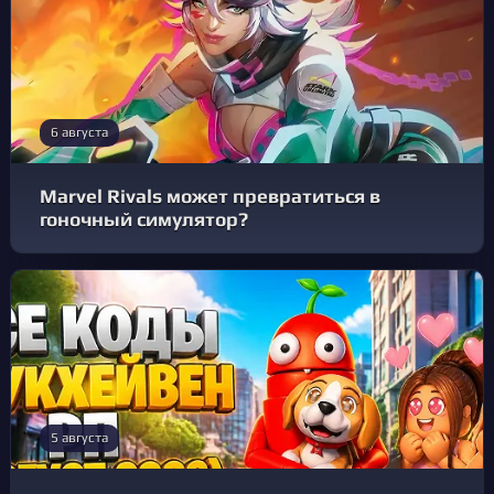
6 августа
Marvel Rivals может превратиться в
гоночный симулятор?
5 августа