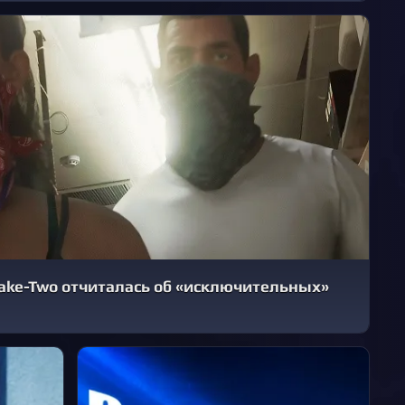
ake-Two отчиталась об «исключительных»