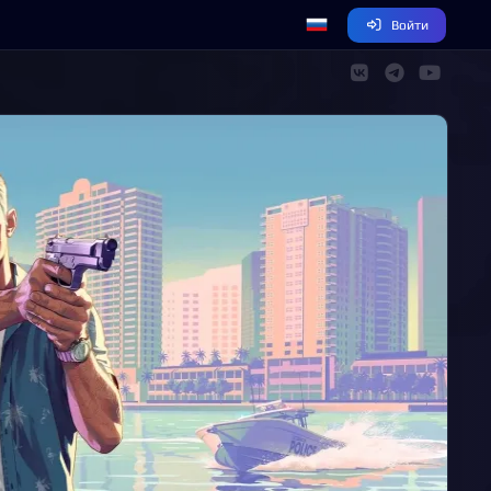
Войти