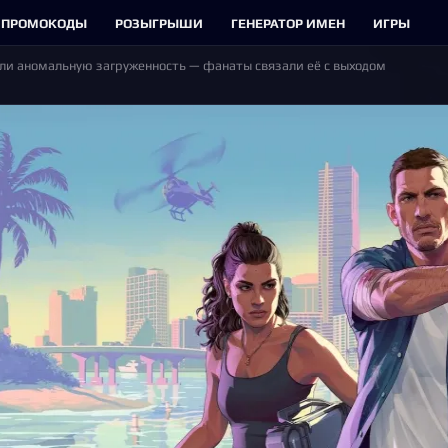
ПРОМОКОДЫ
РОЗЫГРЫШИ
ГЕНЕРАТОР ИМЕН
ИГРЫ
ли аномальную загруженность — фанаты связали её с выходом