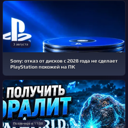
3 августа
Sony: отказ от дисков с 2028 года не сделает
PlayStation похожей на ПК
Позавчера в 11:08