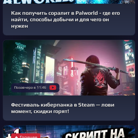
Как получить соралит в Palworld - где его
найти, способы добычи и для чего он
нужен
Позавчера в 11:46
Фестиваль киберпанка в Steam — лови
момент, скидки горят!
🔥 Горячее