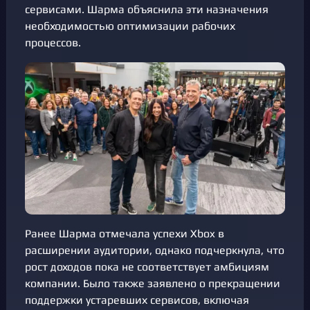
сервисами. Шарма объяснила эти назначения
необходимостью оптимизации рабочих
процессов.
Ранее Шарма отмечала успехи Xbox в
расширении аудитории, однако подчеркнула, что
рост доходов пока не соответствует амбициям
компании. Было также заявлено о прекращении
поддержки устаревших сервисов, включая