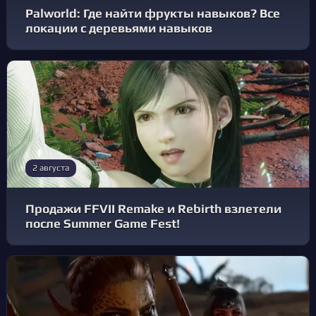
Palworld: Где найти фрукты навыков? Все
локации с деревьями навыков
2 августа
Продажи FFVII Remake и Rebirth взлетели
после Summer Game Fest!