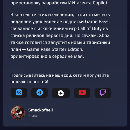
приостановку разработки ИИ-агента Copilot.
В контексте этих изменений, стоит отметить
недавнее удешевление подписки Game Pass,
связанное с исключением игр Call of Duty из
списка релизов первого дня. По слухам, Xbox
также готовится запустить новый тарифный
план — Game Pass Starter Edition,
ориентировочно в середине мая.
Подписывайтесь на наши соц. сети и получайте
больше новостей!
Smackofhell
6 мая