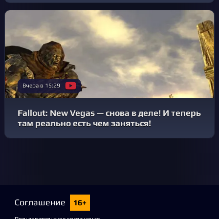
Вчера в 15:29
Fallout: New Vegas — снова в деле! И теперь
там реально есть чем заняться!
Соглашение
16+
Пользовательское соглашение