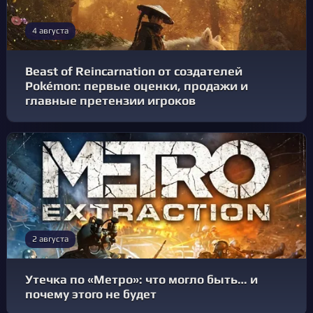
4 августа
Beast of Reincarnation от создателей
Pokémon: первые оценки, продажи и
главные претензии игроков
2 августа
Утечка по «Метро»: что могло быть… и
почему этого не будет