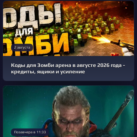
2 августа
Коды для Зомби арена в августе 2026 года -
кредиты, ящики и усиление
Позавчера в 11:33