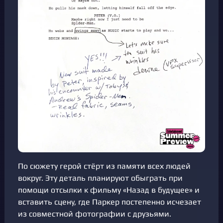
По сюжету герой стёрт из памяти всех людей
вокруг. Эту деталь планируют обыграть при
помощи отсылки к фильму «Назад в будущее» и
вставить сцену, где Паркер постепенно исчезает
из совместной фотографии с друзьями.