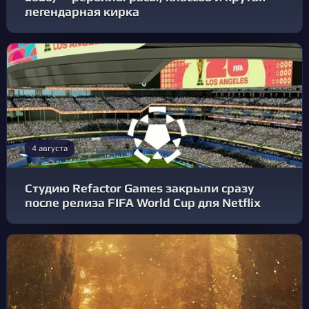
легендарная кирка
4 августа
Студию Refactor Games закрыли сразу
после релиза FIFA World Cup для Netflix