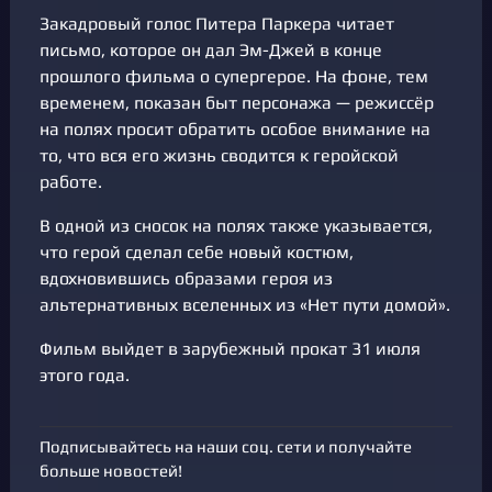
Закадровый голос Питера Паркера читает
письмо, которое он дал Эм-Джей в конце
прошлого фильма о супергерое. На фоне, тем
временем, показан быт персонажа — режиссёр
на полях просит обратить особое внимание на
то, что вся его жизнь сводится к геройской
работе.
В одной из сносок на полях также указывается,
что герой сделал себе новый костюм,
вдохновившись образами героя из
альтернативных вселенных из «Нет пути домой».
Фильм выйдет в зарубежный прокат 31 июля
этого года.
Подписывайтесь на наши соц. сети и получайте
больше новостей!