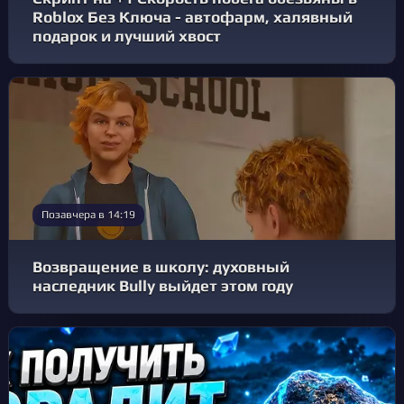
Roblox Без Ключа - автофарм, халявный
подарок и лучший хвост
Позавчера в 14:19
Возвращение в школу: духовный
наследник Bully выйдет этом году