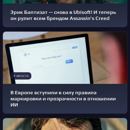
Эрик Баптизат — снова в Ubisoft! И теперь
он рулит всем брендом Assassin’s Creed
4 августа
В Европе вступили в силу правила
маркировки и прозрачности в отношении
ИИ