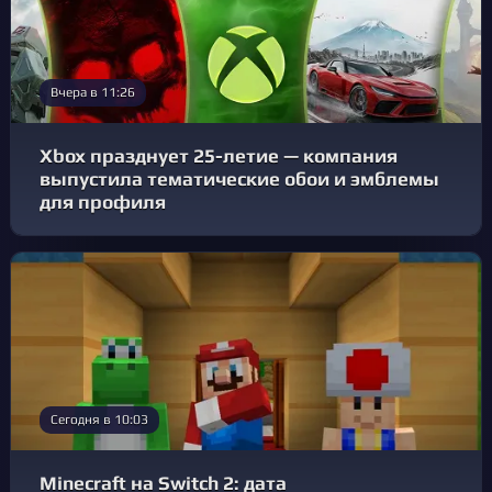
Вчера в 11:26
Xbox празднует 25-летие — компания
выпустила тематические обои и эмблемы
для профиля
Сегодня в 10:03
Minecraft на Switch 2: дата