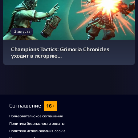
2 августа
Champions Tactics: Grimoria Chronicles
уходит в историю…
Соглашение
16+
Пользовательское соглашение
Политика безопасности оплаты
Политика использования cookie