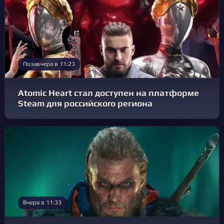
Позавчера в 11:23
Atomic Heart стал доступен на платформе
Steam для российского региона
Вчера в 11:33