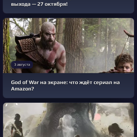
выхода — 27 октября!
3 августа
God of War на экране: что ждёт сериал на
Amazon?