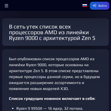
Войти
В сеть утек список всех
процессоров AMD из линейки
Ryzen 9000 с архитектурой Zen 5
Был опубликован список процессоров AMD из
линейки Ryzen 9000, которые основаны на
архитектуре Zen 5. В этом списке представлены
первые процессоры данной серии, но в будущем
ожидается расширение ассортимента и
появление новых моделей X3D.
Список грядущих новинок включает в себя:
Ryzen 9 9950X — 16 ядер, 32 потока.