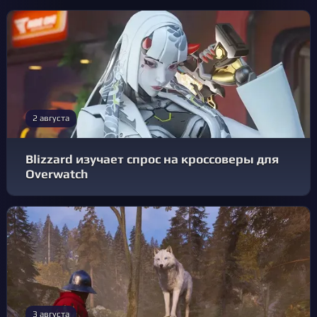
2 августа
Blizzard изучает спрос на кроссоверы для
Overwatch
3 августа