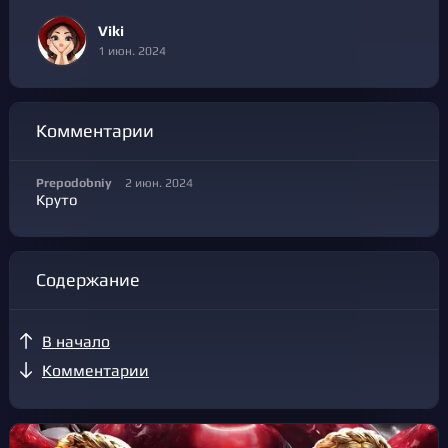
Viki
1 июн. 2024
Комментарии
Prepodobniy
2 июн. 2024
Круто
Содержание
В начало
Комментарии