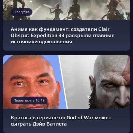
3 августа
Аниме как фундамент: создатели Clair
Obscur: Expedition 33 раскрыли главные
источники вдохновения
Позавчера в 10:19
Кратоса в сериале по God of War может
сыграть Дэйв Батиста