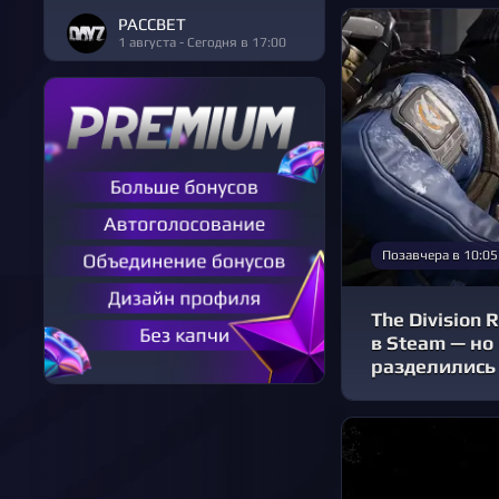
РАССВЕТ
1 августа - Сегодня в 17:00
Позавчера в 10:05
The Division 
в Steam — но
разделились