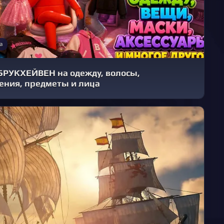
а
БРУКХЕЙВЕН на одежду, волосы,
ения, предметы и лица